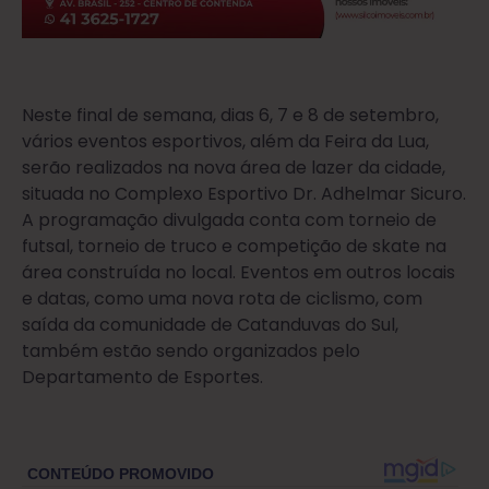
Neste final de semana, dias 6, 7 e 8 de setembro,
vários eventos esportivos, além da Feira da Lua,
serão realizados na nova área de lazer da cidade,
situada no Complexo Esportivo Dr. Adhelmar Sicuro.
A programação divulgada conta com torneio de
futsal, torneio de truco e competição de skate na
área construída no local. Eventos em outros locais
e datas, como uma nova rota de ciclismo, com
saída da comunidade de Catanduvas do Sul,
também estão sendo organizados pelo
Departamento de Esportes.