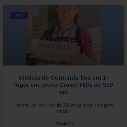
Esporte
Ciclista de Contenda fica em 1º
lugar em prova Gravel Hills de 550
km
Encarar um percurso de 550 km já exige coragem.
Cruzar
LEIA MAIS »