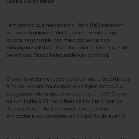
Desfile Cívico Militar
Lembrando que nesta sexta-feira (06) também
ocorre o tradicional desfile cívico – militar na
cidade, organizado por meio da Secretaria
Educação, Cultura e Esporte para celebrar o 7 de
Setembro, Dia da Independência do Brasil.
O evento está marcado para ter início à partir das
9 horas. Escolas municipais e colégios estaduais,
integrantes de projetos do município, o 15º Grupo
de Artilharia, o 28º Batalhão de Polícia Militar do
Paraná, Corpo de Bombeiros, entre outras
entidades e corporações participarão do evento.