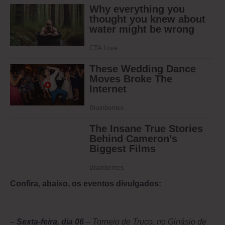
Confira, abaixo, os eventos divulgados:
–
Sexta-feira, dia 06
– Torneio de Truco, no Ginásio de