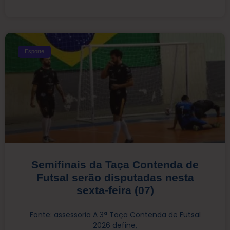
Esporte
Semifinais da Taça Contenda de
Futsal serão disputadas nesta
sexta-feira (07)
Fonte: assessoria A 3ª Taça Contenda de Futsal
2026 define,