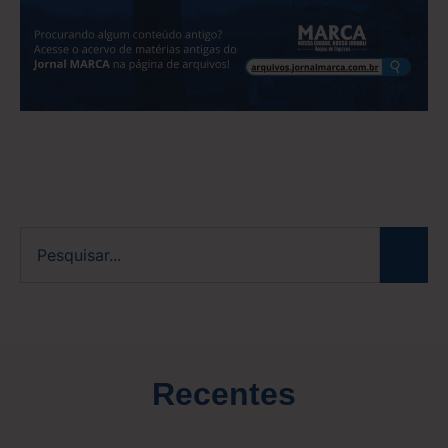
Recentes