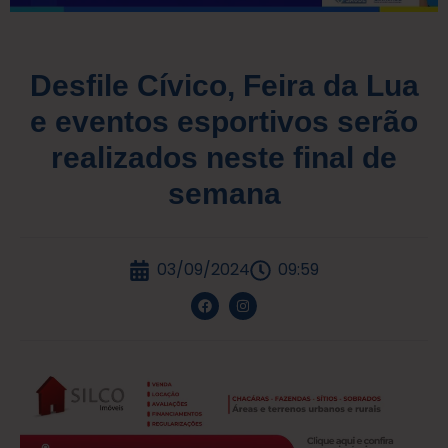
Desfile Cívico, Feira da Lua
e eventos esportivos serão
realizados neste final de
semana
03/09/2024
09:59