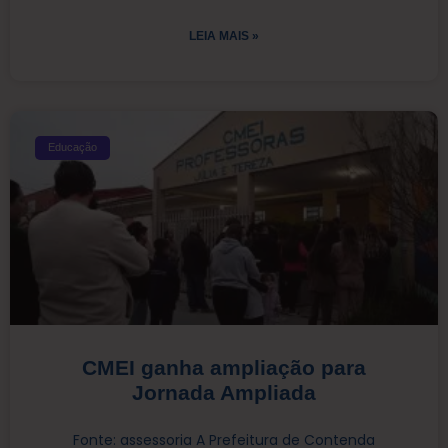
LEIA MAIS »
Educação
CMEI ganha ampliação para
Jornada Ampliada
Fonte: assessoria A Prefeitura de Contenda