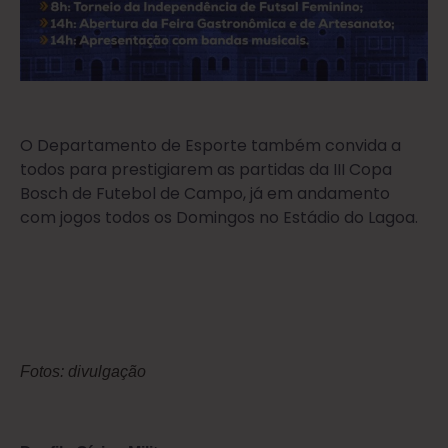
O Departamento de Esporte também convida a
todos para prestigiarem as partidas da III Copa
Bosch de Futebol de Campo, já em andamento
com jogos todos os Domingos no Estádio do Lagoa.
Fotos: divulgação