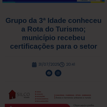
Grupo da 3ª Idade conheceu
a Rota do Turismo;
município recebeu
certificações para o setor
31/07/2025
20:41