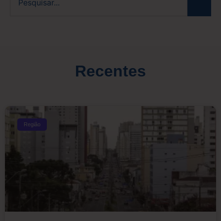
Recentes
Região