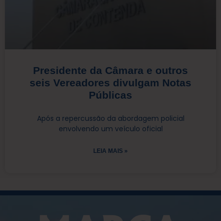
Presidente da Câmara e outros
seis Vereadores divulgam Notas
Públicas
Após a repercussão da abordagem policial
envolvendo um veículo oficial
LEIA MAIS »