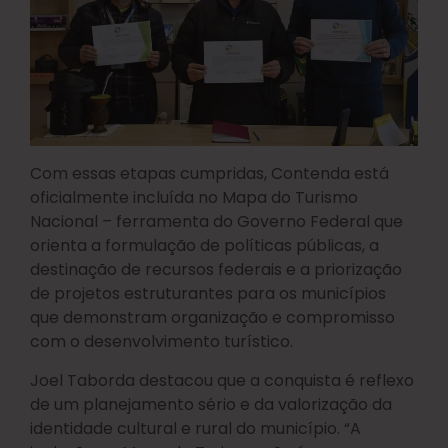
Com essas etapas cumpridas, Contenda está
oficialmente incluída no Mapa do Turismo
Nacional – ferramenta do Governo Federal que
orienta a formulação de políticas públicas, a
destinação de recursos federais e a priorização
de projetos estruturantes para os municípios
que demonstram organização e compromisso
com o desenvolvimento turístico.
Joel Taborda destacou que a conquista é reflexo
de um planejamento sério e da valorização da
identidade cultural e rural do município. “A