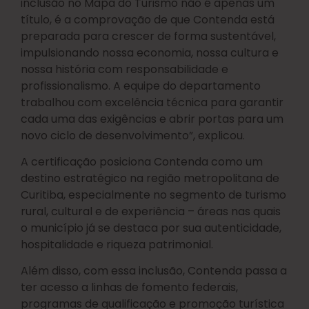
inclusão no Mapa do Turismo não é apenas um
título, é a comprovação de que Contenda está
preparada para crescer de forma sustentável,
impulsionando nossa economia, nossa cultura e
nossa história com responsabilidade e
profissionalismo. A equipe do departamento
trabalhou com excelência técnica para garantir
cada uma das exigências e abrir portas para um
novo ciclo de desenvolvimento”, explicou.
A certificação posiciona Contenda como um
destino estratégico na região metropolitana de
Curitiba, especialmente no segmento de turismo
rural, cultural e de experiência – áreas nas quais
o município já se destaca por sua autenticidade,
hospitalidade e riqueza patrimonial.
Além disso, com essa inclusão, Contenda passa a
ter acesso a linhas de fomento federais,
programas de qualificação e promoção turística