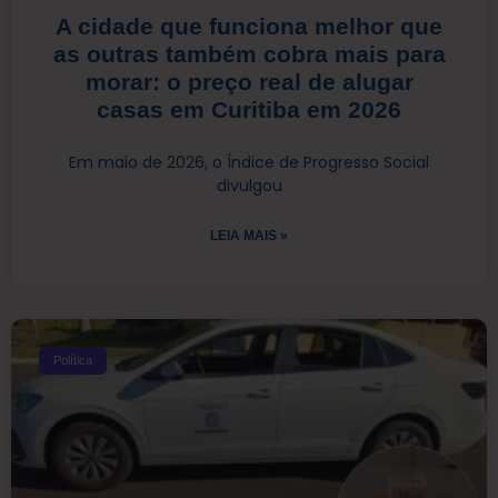
A cidade que funciona melhor que
as outras também cobra mais para
morar: o preço real de alugar
casas em Curitiba em 2026
Em maio de 2026, o Índice de Progresso Social
divulgou
LEIA MAIS »
Política