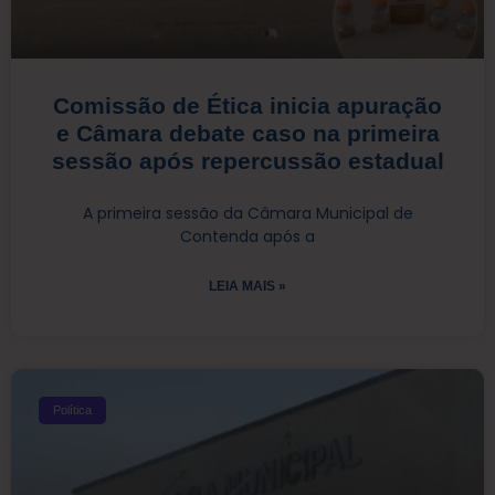
Comissão de Ética inicia apuração
e Câmara debate caso na primeira
sessão após repercussão estadual
A primeira sessão da Câmara Municipal de
Contenda após a
LEIA MAIS »
Política