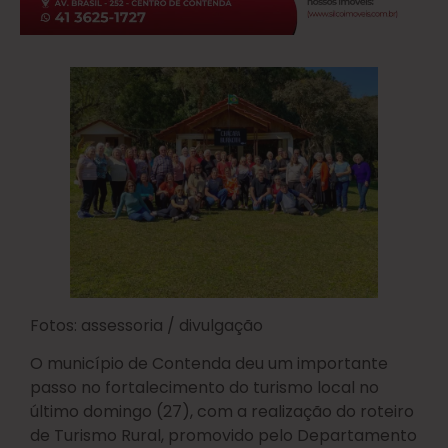
Fotos: assessoria / divulgação
O município de Contenda deu um importante
passo no fortalecimento do turismo local no
último domingo (27), com a realização do roteiro
de Turismo Rural, promovido pelo Departamento