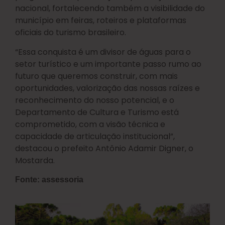
nacional, fortalecendo também a visibilidade do
município em feiras, roteiros e plataformas
oficiais do turismo brasileiro.
“Essa conquista é um divisor de águas para o
setor turístico e um importante passo rumo ao
futuro que queremos construir, com mais
oportunidades, valorização das nossas raízes e
reconhecimento do nosso potencial, e o
Departamento de Cultura e Turismo está
comprometido, com a visão técnica e
capacidade de articulação institucional”,
destacou o prefeito Antônio Adamir Digner, o
Mostarda.
Fonte: assessoria