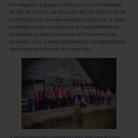
Em seguida, o grupo partiu para a comunidade
do Rio do Cacho, no Recanto Rio do Cacho, local
conhecido por sua exuberante natureza. A vista
privilegiada da cachoeira e a tranquilidade do
ambiente proporcionaram um momento de
conexão com o meio ambiente e contemplação
das belezas naturais do município.
A programação continuou na Chácara Burkot,