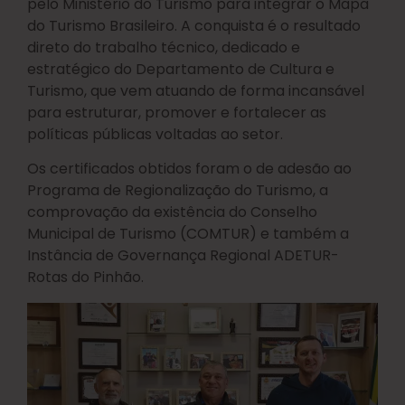
pelo Ministério do Turismo para integrar o Mapa
do Turismo Brasileiro. A conquista é o resultado
direto do trabalho técnico, dedicado e
estratégico do Departamento de Cultura e
Turismo, que vem atuando de forma incansável
para estruturar, promover e fortalecer as
políticas públicas voltadas ao setor.
Os certificados obtidos foram o de adesão ao
Programa de Regionalização do Turismo, a
comprovação da existência do Conselho
Municipal de Turismo (COMTUR) e também a
Instância de Governança Regional ADETUR-
Rotas do Pinhão.