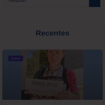
Recentes
Esporte