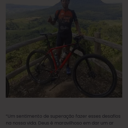
“Um sentimento de superação fazer esses desafios
na nossa vida. Deus é maravilhoso em dar um ar