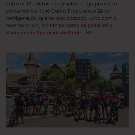
Entre os 18 atletas integrantes do grupo está o
contendense José Carlos Francisco, o Zé da
Refrigeração, que no ano passado, junto com o
mesmo grupo, fez um
percurso de pedal até o
Santuário de Aparecida do Norte – SP.