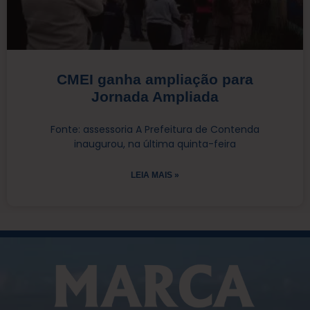
CMEI ganha ampliação para
Jornada Ampliada
Fonte: assessoria A Prefeitura de Contenda
inaugurou, na última quinta-feira
LEIA MAIS »