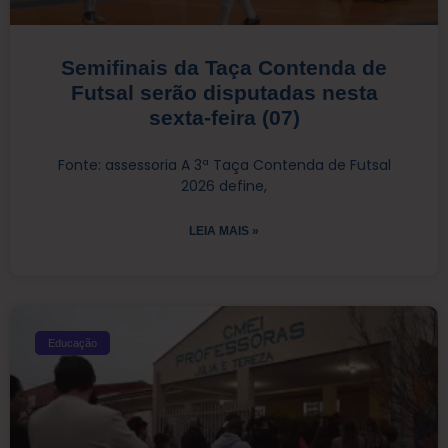
Semifinais da Taça Contenda de
Futsal serão disputadas nesta
sexta-feira (07)
Fonte: assessoria A 3ª Taça Contenda de Futsal
2026 define,
LEIA MAIS »
Educação