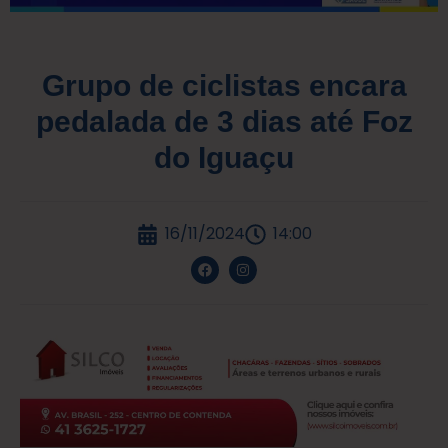
Grupo de ciclistas encara
pedalada de 3 dias até Foz
do Iguaçu
16/11/2024
14:00