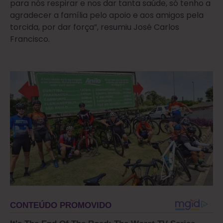
para nós respirar e nos dar tanta saúde, só tenho a
agradecer a família pelo apoio e aos amigos pela
torcida, por dar força”, resumiu José Carlos
Francisco.