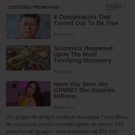
Um grupo de amigos ciclistas da equipe Tarta Bikes,
de Araucária, partiu na madrugada de ontem (15)
para Foz do Iguaçu – uma pedalada de 650 km!