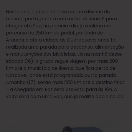
Neste ano, o grupo decidiu por um desafio do
mesmo porte, porém com outro destino. E para
chegar até Foz, no primeiro dia, já realizou um
percurso de 250 km de pedal, partindo de
Araucária até a cidade de Guarapuava, onde foi
realizada uma parada para descanso, alimentação
e manutenções das bicicletas. Já na manhã deste
sábado (16), o grupo segue viagem por mais 200
km até o município de Ibema, que fica perto de
Cascavel, onde está programada outra parada.
Amanhã (17), serão mais 200 km até o destino final
– a chegada em Foz está prevista para às 16h. A
volta será com uma van, que já realiza apoio na ida.