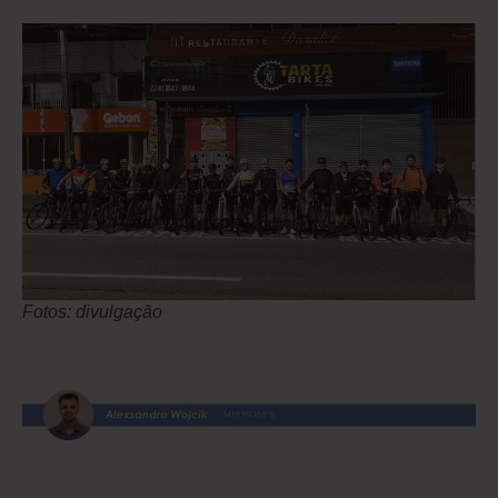
Fotos: divulgação