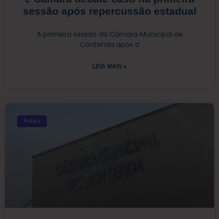
sessão após repercussão estadual
A primeira sessão da Câmara Municipal de
Contenda após a
LEIA MAIS »
Política