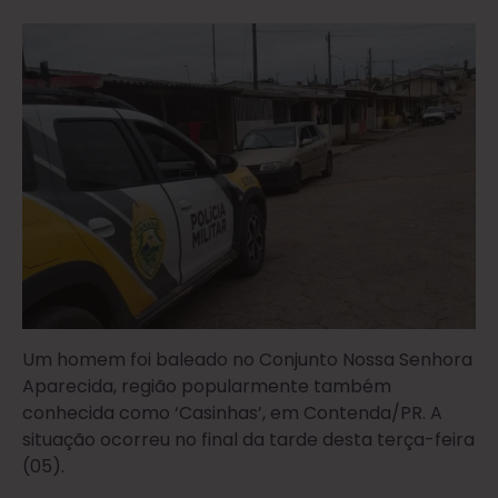
Um homem foi baleado no Conjunto Nossa Senhora
Aparecida, região popularmente também
conhecida como ‘Casinhas’, em Contenda/PR. A
situação ocorreu no final da tarde desta terça-feira
(05).