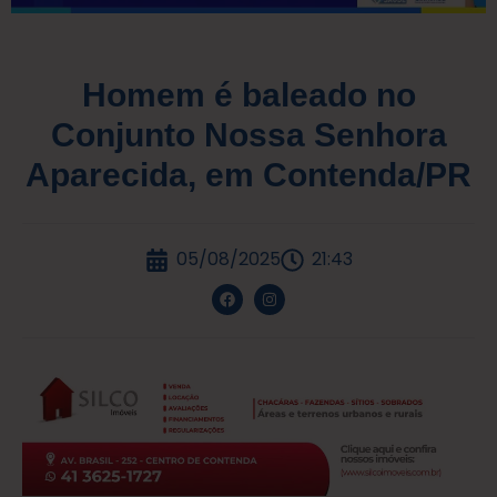
Homem é baleado no
Conjunto Nossa Senhora
Aparecida, em Contenda/PR
05/08/2025
21:43