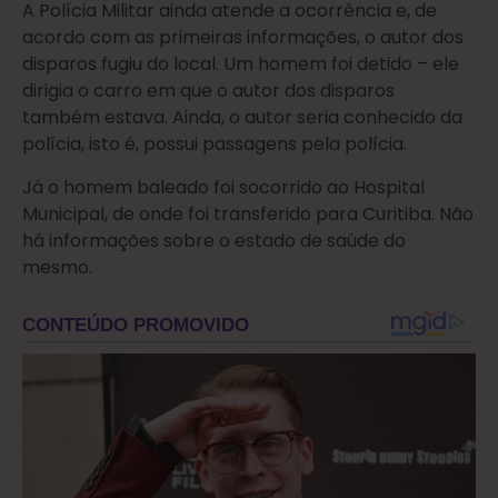
A Polícia Militar ainda atende a ocorrência e, de
acordo com as primeiras informações, o autor dos
disparos fugiu do local. Um homem foi detido – ele
dirigia o carro em que o autor dos disparos
também estava. Ainda, o autor seria conhecido da
polícia, isto é, possui passagens pela polícia.
Já o homem baleado foi socorrido ao Hospital
Municipal, de onde foi transferido para Curitiba. Não
há informações sobre o estado de saúde do
mesmo.