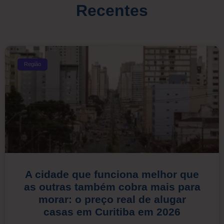
Recentes
Região
A cidade que funciona melhor que
as outras também cobra mais para
morar: o preço real de alugar
casas em Curitiba em 2026