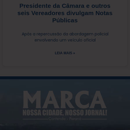
Presidente da Câmara e outros
seis Vereadores divulgam Notas
Públicas
Após a repercussão da abordagem policial
envolvendo um veículo oficial
LEIA MAIS »