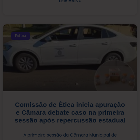
LEIA MAIS »
Política
Comissão de Ética inicia apuração
e Câmara debate caso na primeira
sessão após repercussão estadual
A primeira sessão da Câmara Municipal de