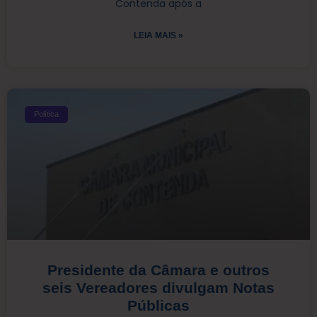
Contenda após a
LEIA MAIS »
Política
Presidente da Câmara e outros
seis Vereadores divulgam Notas
Públicas