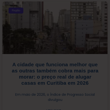
Região
A cidade que funciona melhor que
as outras também cobra mais para
morar: o preço real de alugar
casas em Curitiba em 2026
Em maio de 2026, o Índice de Progresso Social
divulgou