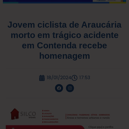
Jovem ciclista de Araucária
morto em trágico acidente
em Contenda recebe
homenagem
18/01/2024
17:53