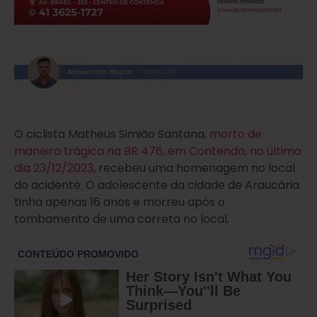
O ciclista Matheus Simião Santana,
morto de
maneira trágica na BR 476, em Contenda, no último
dia 23/12/2023
, recebeu uma homenagem no local
do acidente. O adolescente da cidade de Araucária
tinha apenas 16 anos e morreu após o
tombamento de uma carreta no local.