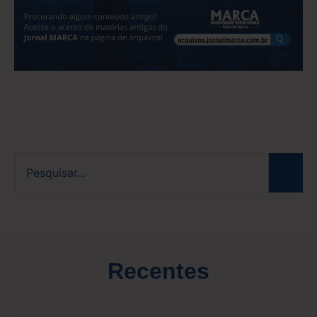
Recentes