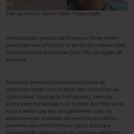
Foto na rodovia: Marcio Pavlik / colaboração
Uma bicicleta pintada de branco e flores foram
colocadas sob uma cruz no ponto da rodovia onde
o tombamento aconteceu (km 179), na região de
Serrinha.
Bicicletas brancas instaladas em locais de
acidentes fatais com ciclistas são chamadas de
‘ghost bikes’ (bicicletas fantasmas). Além de
prestarem homenagem ao ciclista que faleceu no
local e evitar que seu atropelamento caia no
esquecimento, a atitude serve como um alerta
ostensivo aos motoristas em geral, para que
tomem mais cuidado com as vidas que pedalam