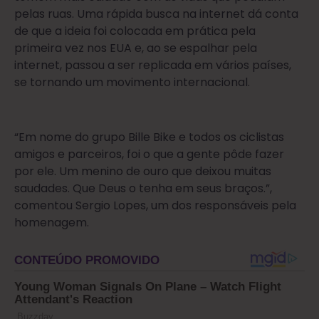
pelas ruas. Uma rápida busca na internet dá conta
de que a ideia foi colocada em prática pela
primeira vez nos EUA e, ao se espalhar pela
internet, passou a ser replicada em vários países,
se tornando um movimento internacional.
“Em nome do grupo Bille Bike e todos os ciclistas
amigos e parceiros, foi o que a gente pôde fazer
por ele. Um menino de ouro que deixou muitas
saudades. Que Deus o tenha em seus braços.”,
comentou Sergio Lopes, um dos responsáveis pela
homenagem.