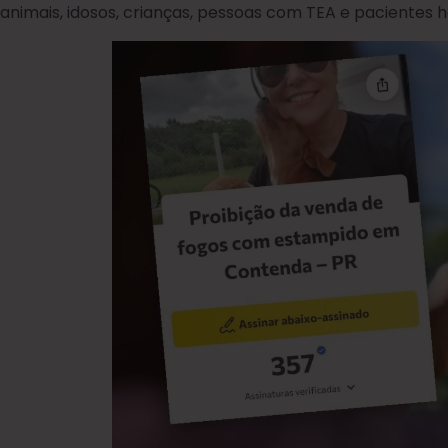
animais, idosos, crianças, pessoas com TEA e pacientes h