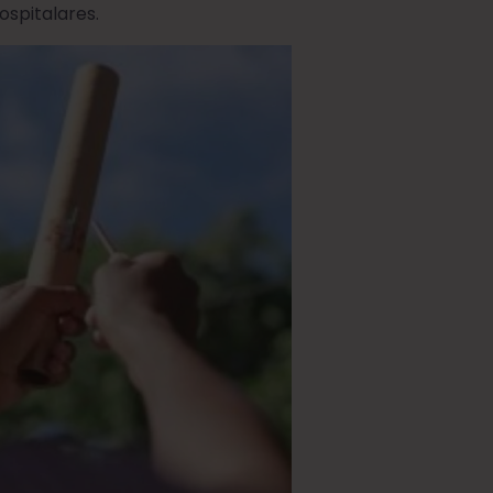
ospitalares.