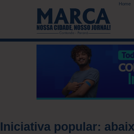
Home
Iniciativa popular: aba