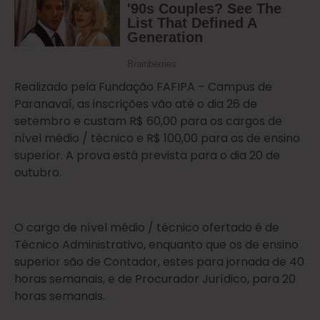
Realizado pela Fundação FAFIPA – Campus de
Paranavaí, as inscrições vão até o dia 26 de
setembro e custam R$ 60,00 para os cargos de
nível médio / técnico e R$ 100,00 para os de ensino
superior. A prova está prevista para o dia 20 de
outubro.
O cargo de nível médio / técnico ofertado é de
Técnico Administrativo, enquanto que os de ensino
superior são de Contador, estes para jornada de 40
horas semanais, e de Procurador Jurídico, para 20
horas semanais.