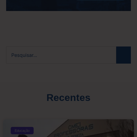
Recentes
Educação