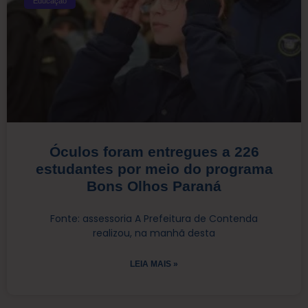
Educação
Óculos foram entregues a 226
estudantes por meio do programa
Bons Olhos Paraná
Fonte: assessoria A Prefeitura de Contenda
realizou, na manhã desta
LEIA MAIS »