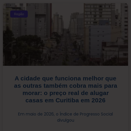
Região
A cidade que funciona melhor que
as outras também cobra mais para
morar: o preço real de alugar
casas em Curitiba em 2026
Em maio de 2026, o Índice de Progresso Social
divulgou