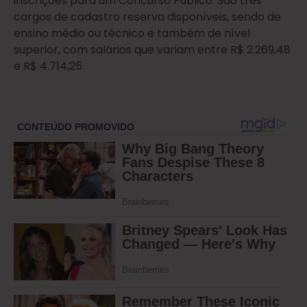
inscrições para um Concurso Público. São três
cargos de cadastro reserva disponíveis, sendo de
ensino médio ou técnico e também de nível
superior, com salários que variam entre R$ 2.269,48
e R$ 4.714,25.