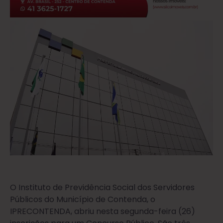
O Instituto de Previdência Social dos Servidores
Públicos do Município de Contenda, o
IPRECONTENDA, abriu nesta segunda-feira (26)