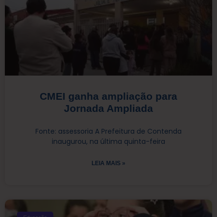
CMEI ganha ampliação para
Jornada Ampliada
Fonte: assessoria A Prefeitura de Contenda
inaugurou, na última quinta-feira
LEIA MAIS »