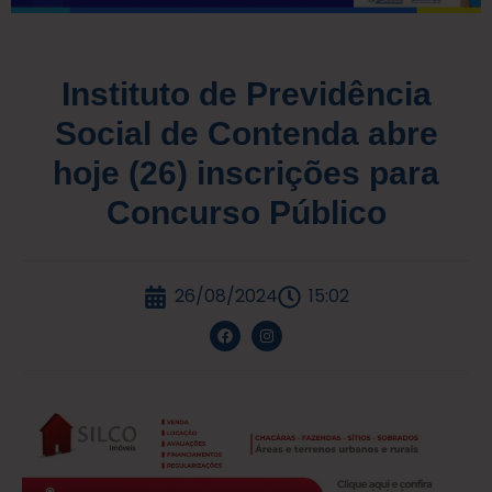
Instituto de Previdência
Social de Contenda abre
hoje (26) inscrições para
Concurso Público
26/08/2024
15:02