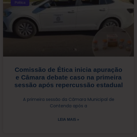
Política
Comissão de Ética inicia apuração
e Câmara debate caso na primeira
sessão após repercussão estadual
A primeira sessão da Câmara Municipal de
Contenda após a
LEIA MAIS »