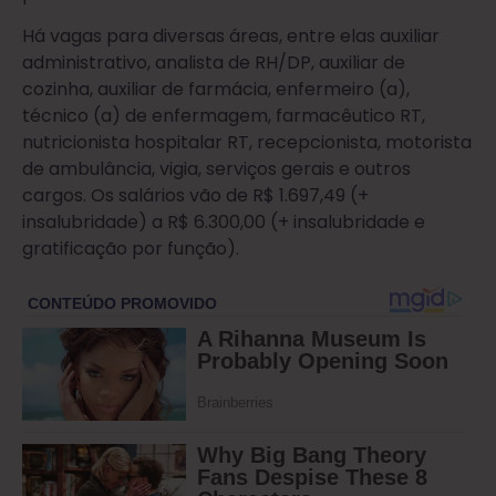
Há vagas para diversas áreas, entre elas auxiliar
administrativo, analista de RH/DP, auxiliar de
cozinha, auxiliar de farmácia, enfermeiro (a),
técnico (a) de enfermagem, farmacêutico RT,
nutricionista hospitalar RT, recepcionista, motorista
de ambulância, vigia, serviços gerais e outros
cargos. Os salários vão de R$ 1.697,49 (+
insalubridade) a R$ 6.300,00 (+ insalubridade e
gratificação por função).