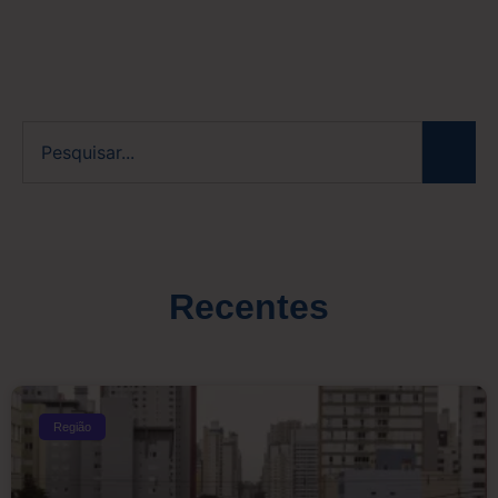
Recentes
Região