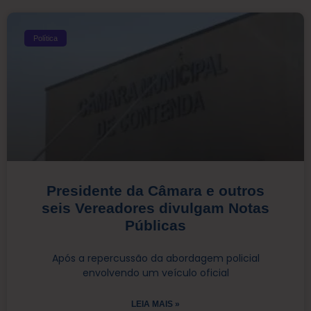
Política
Presidente da Câmara e outros
seis Vereadores divulgam Notas
Públicas
Após a repercussão da abordagem policial
envolvendo um veículo oficial
LEIA MAIS »