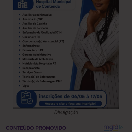
Divulgação