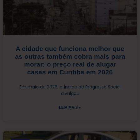
A cidade que funciona melhor que
as outras também cobra mais para
morar: o preço real de alugar
casas em Curitiba em 2026
Em maio de 2026, o Índice de Progresso Social
divulgou
LEIA MAIS »