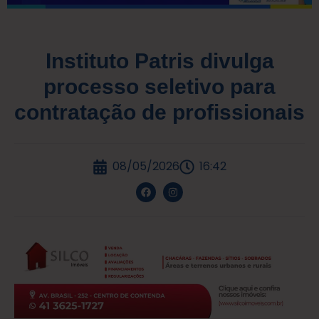
Instituto Patris divulga
processo seletivo para
contratação de profissionais
08/05/2026
16:42