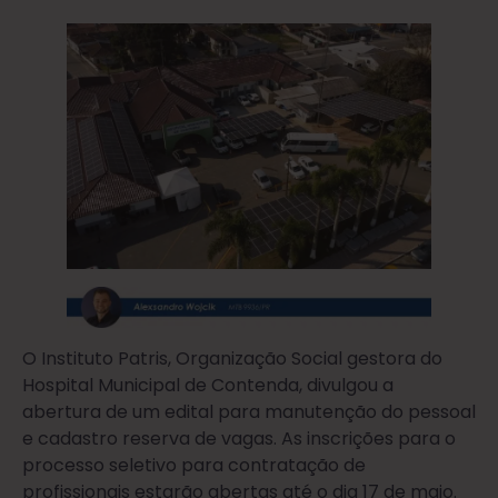
O Instituto Patris, Organização Social gestora do
Hospital Municipal de Contenda, divulgou a
abertura de um edital para manutenção do pessoal
e cadastro reserva de vagas. As inscrições para o
processo seletivo para contratação de
profissionais estarão abertas até o dia 17 de maio.