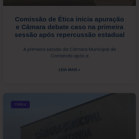
Comissão de Ética inicia apuração
e Câmara debate caso na primeira
sessão após repercussão estadual
A primeira sessão da Câmara Municipal de
Contenda após a
LEIA MAIS »
Política