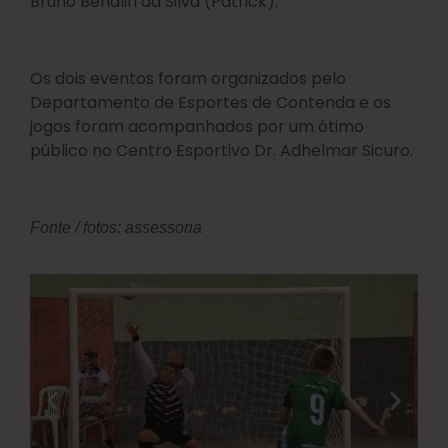
Bruno Bendlin da Silva (Patrick).
Os dois eventos foram organizados pelo
Departamento de Esportes de Contenda e os
jogos foram acompanhados por um ótimo
público no Centro Esportivo Dr. Adhelmar Sicuro.
Fonte / fotos: assessoria