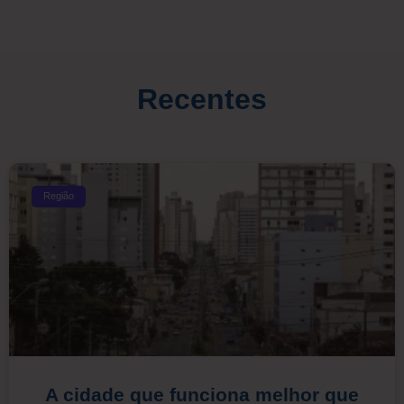
Recentes
Região
A cidade que funciona melhor que