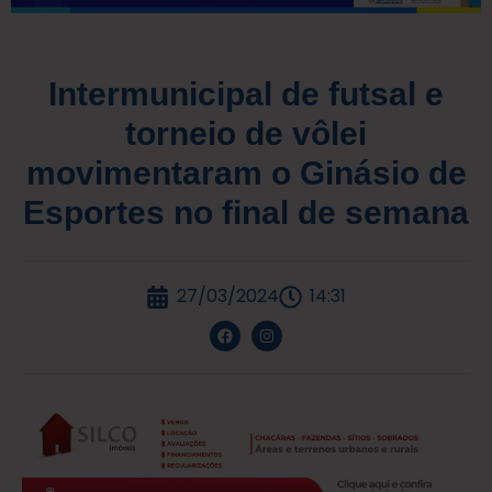
Intermunicipal de futsal e
torneio de vôlei
movimentaram o Ginásio de
Esportes no final de semana
27/03/2024
14:31