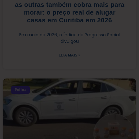
as outras também cobra mais para
morar: o preço real de alugar
casas em Curitiba em 2026
Em maio de 2026, o Índice de Progresso Social
divulgou
LEIA MAIS »
Política