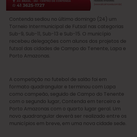
Contenda sediou no último domingo (24) um
Torneio Intermunicipal de Futsal nas categorias
Sub-9, Sub-11, Sub-13 e Sub-15. O município
recebeu delegações com alunos dos projetos de
futsal das cidades de Campo do Tenente, Lapa e
Porto Amazonas.
A competição no futebol de salão foi em
formato quadrangular e terminou com Lapa
como campeão, seguido de Campo do Tenente
com o segundo lugar, Contenda em terceiro e
Porto Amazonas com o quarto lugar geral. Um
novo quadrangular deverá ser realizado entre os
municípios em breve, em uma nova cidade sede.