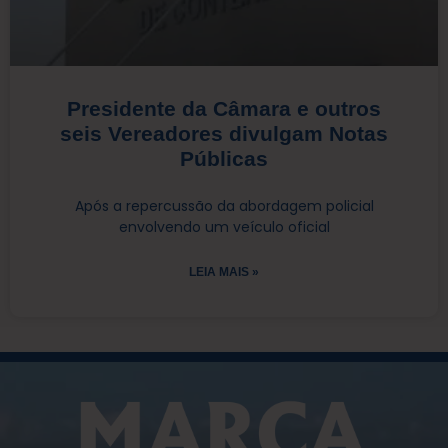
Presidente da Câmara e outros
seis Vereadores divulgam Notas
Públicas
Após a repercussão da abordagem policial
envolvendo um veículo oficial
LEIA MAIS »