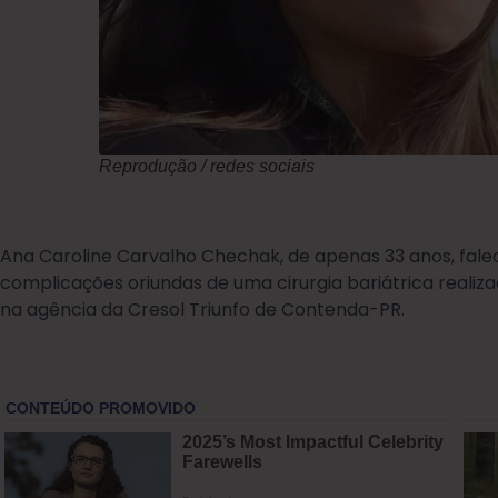
Reprodução / redes sociais
Ana Caroline Carvalho Chechak, de apenas 33 anos, fal
complicações oriundas de uma cirurgia bariátrica realiza
na agência da Cresol Triunfo de Contenda-PR.