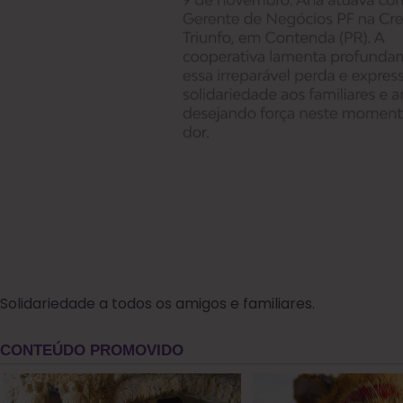
Solidariedade a todos os amigos e familiares.