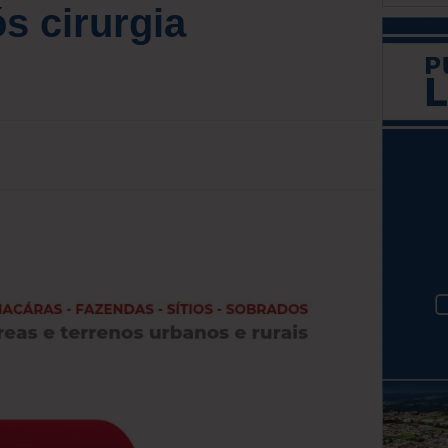
s cirurgia