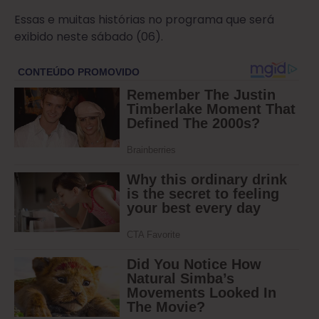
Essas e muitas histórias no programa que será
exibido neste sábado (06).