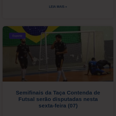
LEIA MAIS »
Esporte
Semifinais da Taça Contenda de
Futsal serão disputadas nesta
sexta-feira (07)