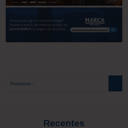
Recentes