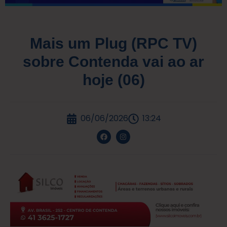
Mais um Plug (RPC TV)
sobre Contenda vai ao ar
hoje (06)
06/06/2026
13:24