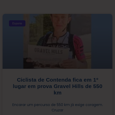
Esporte
Ciclista de Contenda fica em 1º
lugar em prova Gravel Hills de 550
km
Encarar um percurso de 550 km já exige coragem.
Cruzar