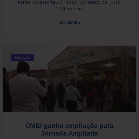
Fonte: assessoria A 3ª Taça Contenda de Futsal
2026 define,
LEIA MAIS »
Educação
CMEI ganha ampliação para
Jornada Ampliada