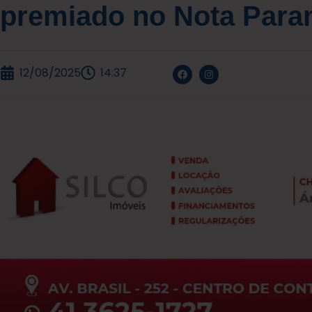
premiado no Nota Para
12/08/2025
14:37