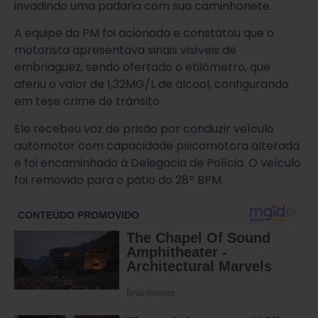
invadindo uma padaria com sua caminhonete.
A equipe da PM foi acionada e constatou que o
motorista apresentava sinais visíveis de
embriaguez, sendo ofertado o etilômetro, que
aferiu o valor de 1,32MG/L de álcool, configurando
em tese crime de trânsito.
Ele recebeu voz de prisão por conduzir veículo
automotor com capacidade psicomotora alterada
e foi encaminhado à Delegacia de Polícia. O veículo
foi removido para o pátio do 28º BPM.