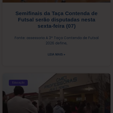
Semifinais da Taça Contenda de
Futsal serão disputadas nesta
sexta-feira (07)
Fonte: assessoria A 3ª Taça Contenda de Futsal
2026 define,
LEIA MAIS »
Educação