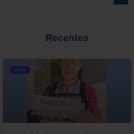
Recentes
Esporte