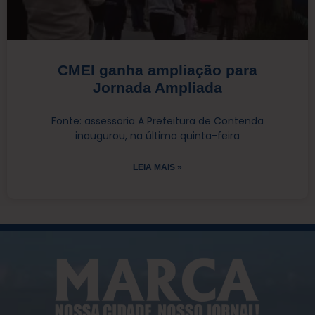
CMEI ganha ampliação para
Jornada Ampliada
Fonte: assessoria A Prefeitura de Contenda
inaugurou, na última quinta-feira
LEIA MAIS »