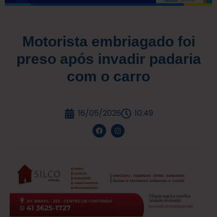
Motorista embriagado foi
preso após invadir padaria
com o carro
16/05/2026
10:49