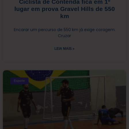
Ciclista de Contenda fica em 1º
lugar em prova Gravel Hills de 550
km
Encarar um percurso de 550 km já exige coragem.
Cruzar
LEIA MAIS »
Esporte