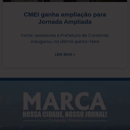
CMEI ganha ampliação para
Jornada Ampliada
Fonte: assessoria A Prefeitura de Contenda
inaugurou, na última quinta-feira
LEIA MAIS »