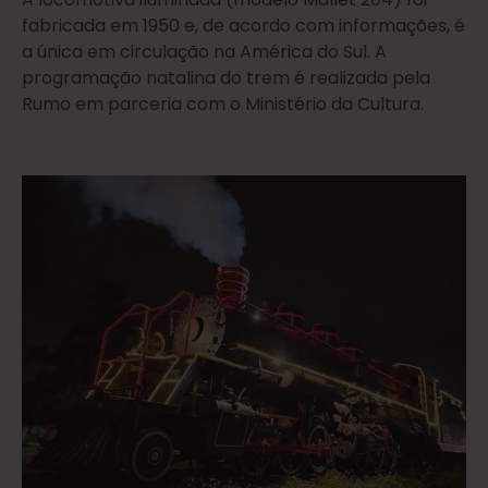
fabricada em 1950 e, de acordo com informações, é
a única em circulação na América do Sul. A
programação natalina do trem é realizada pela
Rumo em parceria com o Ministério da Cultura.