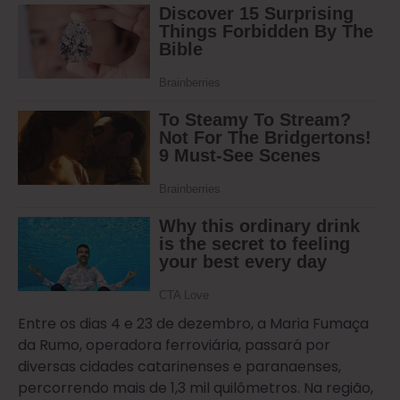
Entre os dias 4 e 23 de dezembro, a Maria Fumaça
da Rumo, operadora ferroviária, passará por
diversas cidades catarinenses e paranaenses,
percorrendo mais de 1,3 mil quilômetros. Na região,