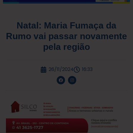
Natal: Maria Fumaça da
Rumo vai passar novamente
pela região
26/11/2024
16:33