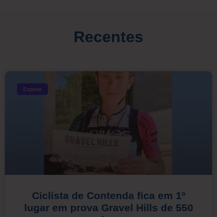
Recentes
Esporte
Ciclista de Contenda fica em 1º
lugar em prova Gravel Hills de 550