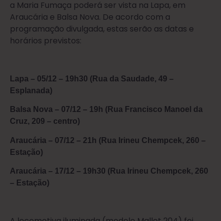
a Maria Fumaça poderá ser vista na Lapa, em
Araucária e Balsa Nova. De acordo com a
programação divulgada, estas serão as datas e
horários previstos:
Lapa – 05/12 – 19h30 (Rua da Saudade, 49 –
Esplanada)
Balsa Nova – 07/12 – 19h (Rua Francisco Manoel da
Cruz, 209 – centro)
Araucária – 07/12 – 21h (Rua Irineu Chempcek, 260 –
Estação)
Araucária – 17/12 – 19h30 (Rua Irineu Chempcek, 260
– Estação)
A locomotiva iluminada (modelo Mallet 204) foi