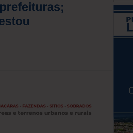
 prefeituras;
estou