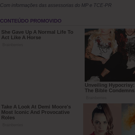
Com informações das assessorias do MP e TCE-PR