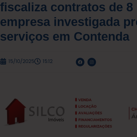
fiscaliza contratos de 8
empresa investigada pr
serviços em Contenda
15/10/2025
15:12