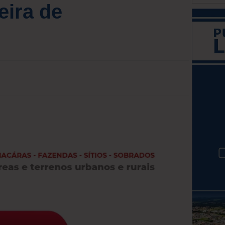
eira de