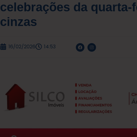
celebrações da quarta-f
cinzas
16/02/2026
14:53