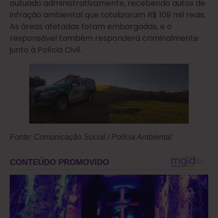
autuado administrativamente, recebendo autos de
infração ambiental que totalizaram R$ 109 mil reais.
As áreas afetadas foram embargadas, e o
responsável também responderá criminalmente
junto à Polícia Civil.
Fonte: Comunicação Social / Polícia Ambiental