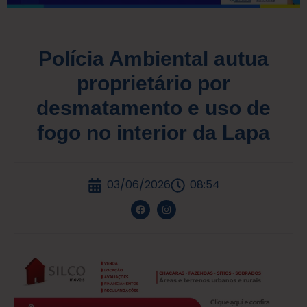
Polícia Ambiental autua
proprietário por
desmatamento e uso de
fogo no interior da Lapa
03/06/2026
08:54