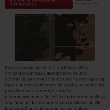
Na última segunda-feira (1º) a Polícia Militar
Ambiental concluiu o atendimento de uma
ocorrência de crime contra a flora no município da
Lapa. Por meio de imagens de satélite utilizadas em
patrulhamento remoto, o setor de
geoprocessamento da Polícia Ambiental identificou
uma área de desmatamento na localidade de Vila
Machado. Diante disso, uma equipe realizou