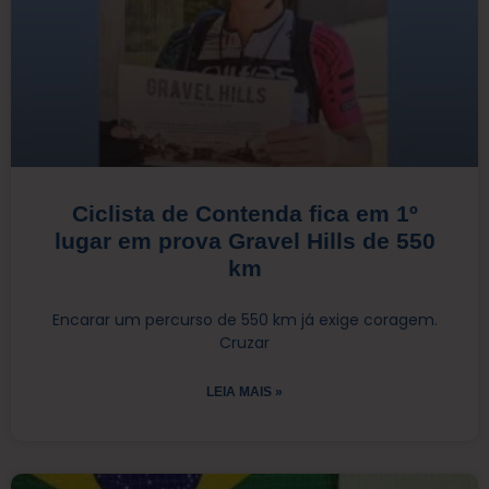
Ciclista de Contenda fica em 1º
lugar em prova Gravel Hills de 550
km
Encarar um percurso de 550 km já exige coragem.
Cruzar
LEIA MAIS »