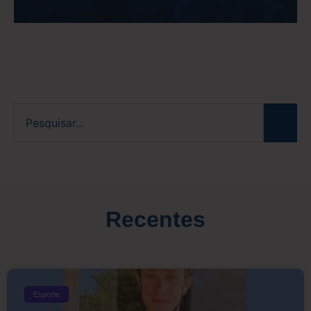
Recentes
Esporte