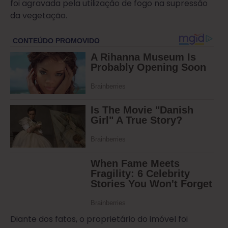
foi agravada pela utilização de fogo na supressão
da vegetação.
Diante dos fatos, o proprietário do imóvel foi