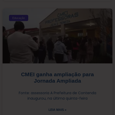
Educação
CMEI ganha ampliação para
Jornada Ampliada
Fonte: assessoria A Prefeitura de Contenda
inaugurou, na última quinta-feira
LEIA MAIS »