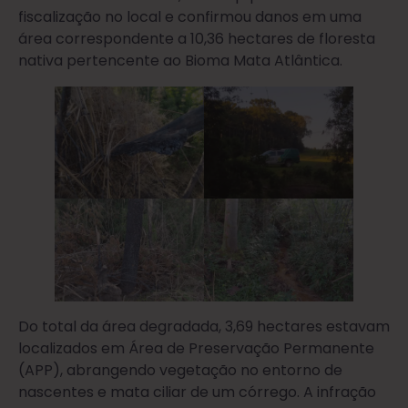
fiscalização no local e confirmou danos em uma
área correspondente a 10,36 hectares de floresta
nativa pertencente ao Bioma Mata Atlântica.
Do total da área degradada, 3,69 hectares estavam
localizados em Área de Preservação Permanente
(APP), abrangendo vegetação no entorno de
nascentes e mata ciliar de um córrego. A infração