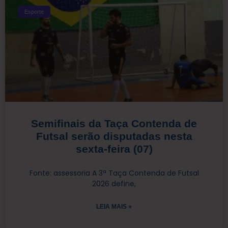
Esporte
Semifinais da Taça Contenda de
Futsal serão disputadas nesta
sexta-feira (07)
Fonte: assessoria A 3ª Taça Contenda de Futsal
2026 define,
LEIA MAIS »