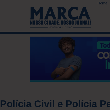
Home
Polícia Civil e Polícia P