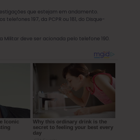
vestigações que estejam em andamento.
telefones 197, da PCPR ou 181, do Disque-
Militar deve ser acionada pelo telefone 190.