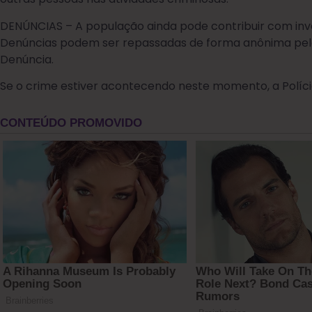
DENÚNCIAS – A população ainda pode contribuir com in
Denúncias podem ser repassadas de forma anônima pelos 
Denúncia.
Se o crime estiver acontecendo neste momento, a Polícia 