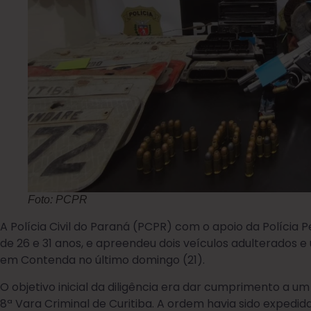
Foto: PCPR
A Polícia Civil do Paraná (PCPR) com o apoio da Polícia
de 26 e 31 anos, e apreendeu dois veículos adulterados
em Contenda no último domingo (21).
O objetivo inicial da diligência era dar cumprimento a 
8ª Vara Criminal de Curitiba. A ordem havia sido expedi