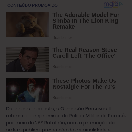
De acordo com nota, a Operação Percussio II
reforça o compromisso da Polícia Militar do Paraná,
por meio do 28º Batalhão, com a promoção da
ordem pública, prevenção da criminalidade e