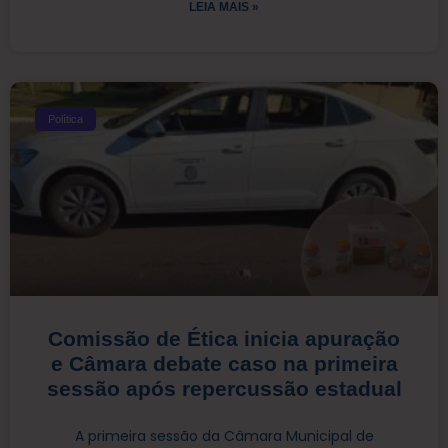
LEIA MAIS »
Política
Comissão de Ética inicia apuração
e Câmara debate caso na primeira
sessão após repercussão estadual
A primeira sessão da Câmara Municipal de