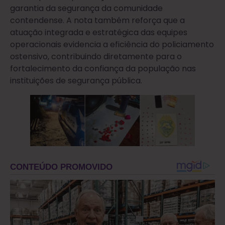
garantia da segurança da comunidade
contendense. A nota também reforça que a
atuação integrada e estratégica das equipes
operacionais evidencia a eficiência do policiamento
ostensivo, contribuindo diretamente para o
fortalecimento da confiança da população nas
instituições de segurança pública.