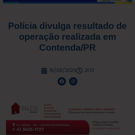
Polícia divulga resultado de
operação realizada em
Contenda/PR
16/08/2025
21:13