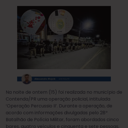
Na noite de ontem (15) foi realizada no município de
Contenda/PR uma operação policial, intitulada
‘Operação Percussio II’. Durante a operação, de
acordo com informações divulgadas pelo 28º
Batalhão de Polícia Militar, foram abordados cinco
bares, quatro veículos e cinquenta e sete pessoas,