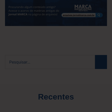
Recentes