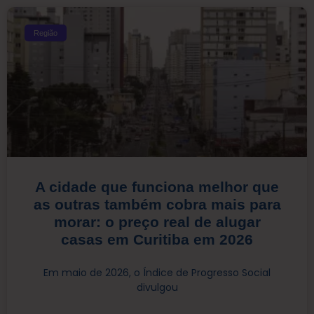
Região
A cidade que funciona melhor que
as outras também cobra mais para
morar: o preço real de alugar
casas em Curitiba em 2026
Em maio de 2026, o Índice de Progresso Social
divulgou