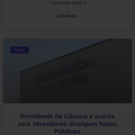
Contenda após a
LEIA MAIS »
Política
Presidente da Câmara e outros
seis Vereadores divulgam Notas
Públicas