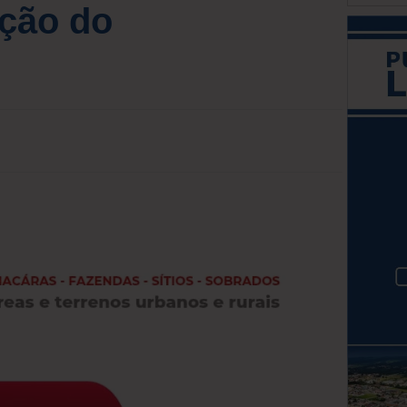
oção do