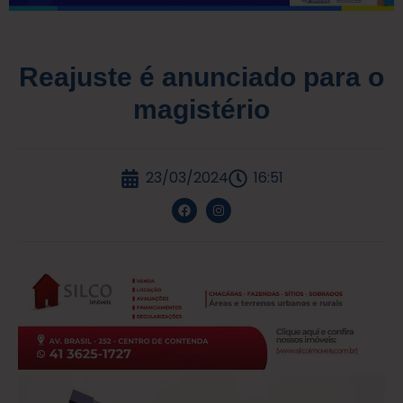
Reajuste é anunciado para o
magistério
23/03/2024
16:51