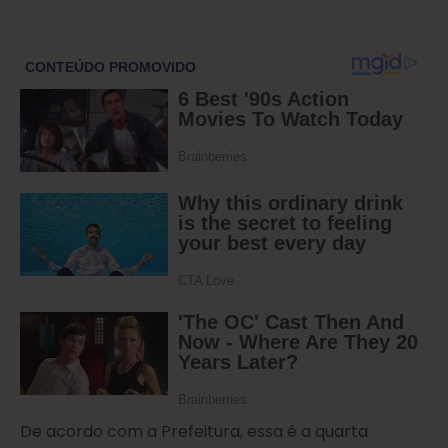
De acordo com a Prefeitura, essa é a quarta