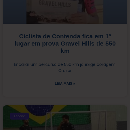
Ciclista de Contenda fica em 1º
lugar em prova Gravel Hills de 550
km
Encarar um percurso de 550 km já exige coragem.
Cruzar
LEIA MAIS »
Esporte