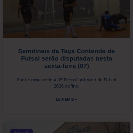
Semifinais da Taça Contenda de
Futsal serão disputadas nesta
sexta-feira (07)
Fonte: assessoria A 3ª Taça Contenda de Futsal
2026 define,
LEIA MAIS »
Educação