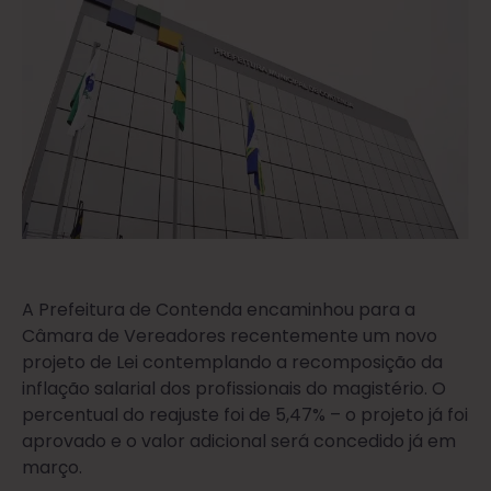
A Prefeitura de Contenda encaminhou para a
Câmara de Vereadores recentemente um novo
projeto de Lei contemplando a recomposição da
inflação salarial dos profissionais do magistério. O
percentual do reajuste foi de 5,47% – o projeto já foi
aprovado e o valor adicional será concedido já em
março.