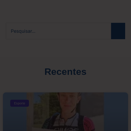
Recentes
Esporte