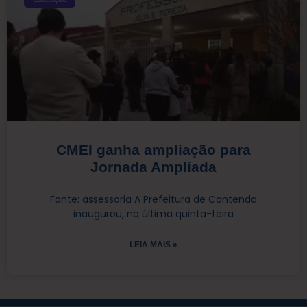
CMEI ganha ampliação para
Jornada Ampliada
Fonte: assessoria A Prefeitura de Contenda
inaugurou, na última quinta-feira
LEIA MAIS »