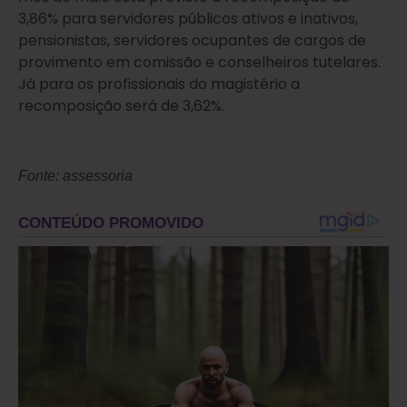
3,86% para servidores públicos ativos e inativos,
pensionistas, servidores ocupantes de cargos de
provimento em comissão e conselheiros tutelares.
Já para os profissionais do magistério a
recomposição será de 3,62%.
Fonte: assessoria