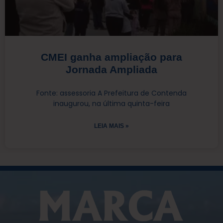
CMEI ganha ampliação para
Jornada Ampliada
Fonte: assessoria A Prefeitura de Contenda
inaugurou, na última quinta-feira
LEIA MAIS »