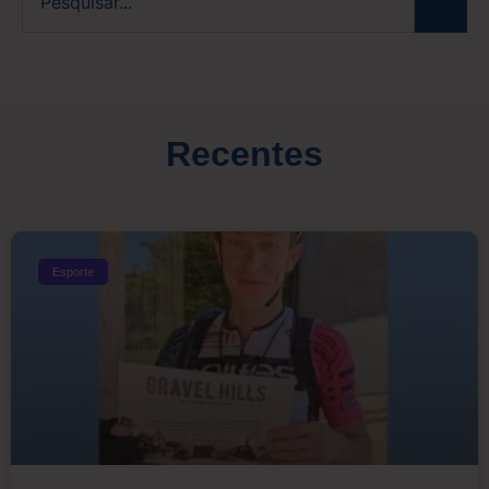
Recentes
Esporte