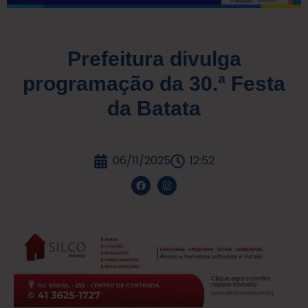
Prefeitura divulga
programação da 30.ª Festa
da Batata
06/11/2025
12:52