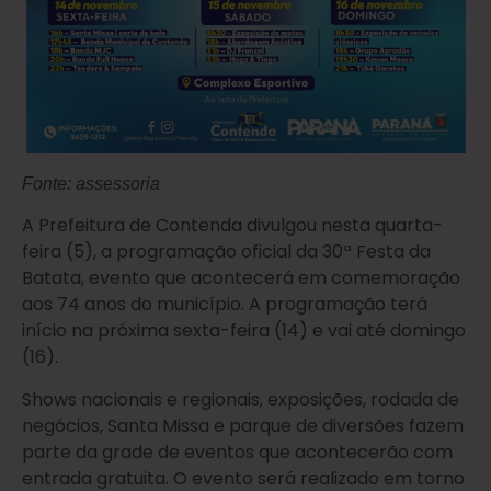
Fonte: assessoria
A Prefeitura de Contenda divulgou nesta quarta-
feira (5), a programação oficial da 30ª Festa da
Batata, evento que acontecerá em comemoração
aos 74 anos do município. A programação terá
início na próxima sexta-feira (14) e vai até domingo
(16).
Shows nacionais e regionais, exposições, rodada de
negócios, Santa Missa e parque de diversões fazem
parte da grade de eventos que acontecerão com
entrada gratuita. O evento será realizado em torno