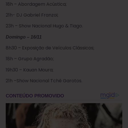
18h – Abordagem Acústica;
21h- DJ Gabriel Franzoi;
23h – Show Nacional Hugo & Tiago.
Domingo – 16/11
8h30 – Exposição de Veículos Clássicos;
18h – Grupo Agradão;
19h30 – Kauan Moura;
21h –Show Nacional Tchê Garotos.