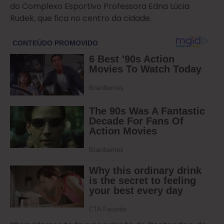
do Complexo Esportivo Professora Edna Lúcia
Rudek, que fica no centro da cidade.