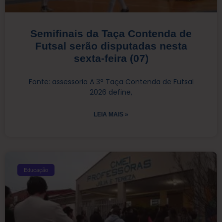
Semifinais da Taça Contenda de
Futsal serão disputadas nesta
sexta-feira (07)
Fonte: assessoria A 3ª Taça Contenda de Futsal
2026 define,
LEIA MAIS »
Educação