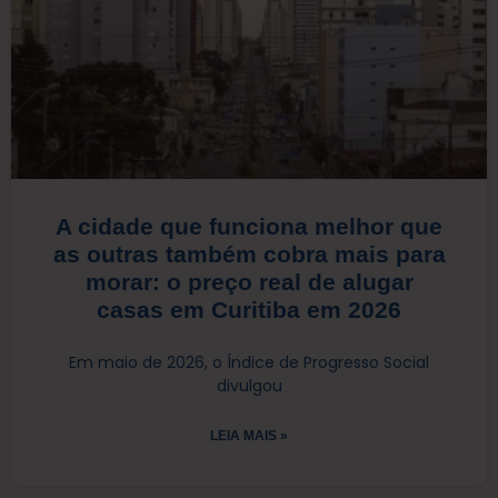
A cidade que funciona melhor que
as outras também cobra mais para
morar: o preço real de alugar
casas em Curitiba em 2026
Em maio de 2026, o Índice de Progresso Social
divulgou
LEIA MAIS »