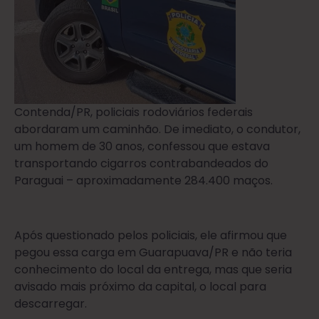
Contenda/PR, policiais rodoviários federais
abordaram um caminhão. De imediato, o condutor,
um homem de 30 anos, confessou que estava
transportando cigarros contrabandeados do
Paraguai – aproximadamente 284.400 maços.
Após questionado pelos policiais, ele afirmou que
pegou essa carga em Guarapuava/PR e não teria
conhecimento do local da entrega, mas que seria
avisado mais próximo da capital, o local para
descarregar.