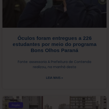
Óculos foram entregues a 226
estudantes por meio do programa
Bons Olhos Paraná
Fonte: assessoria A Prefeitura de Contenda
realizou, na manhã desta
LEIA MAIS »
Região