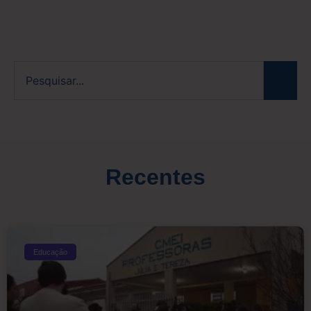
Recentes
Educação