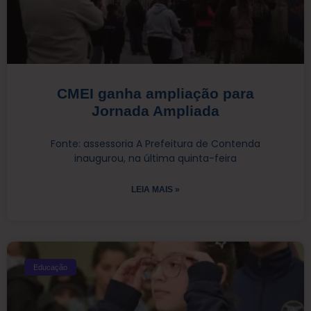
CMEI ganha ampliação para
Jornada Ampliada
Fonte: assessoria A Prefeitura de Contenda
inaugurou, na última quinta-feira
LEIA MAIS »
Educação