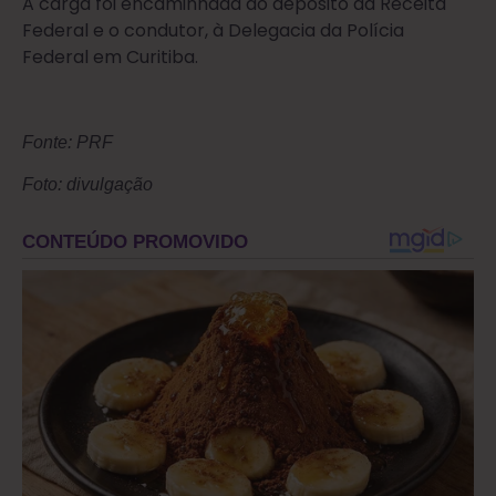
A carga foi encaminhada ao depósito da Receita
Federal e o condutor, à Delegacia da Polícia
Federal em Curitiba.
Fonte: PRF
Foto: divulgação