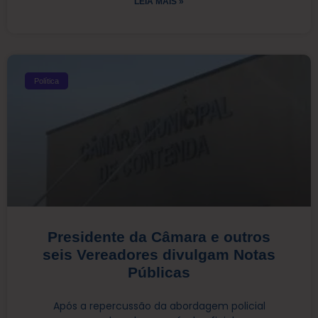
LEIA MAIS »
Política
Presidente da Câmara e outros
seis Vereadores divulgam Notas
Públicas
Após a repercussão da abordagem policial