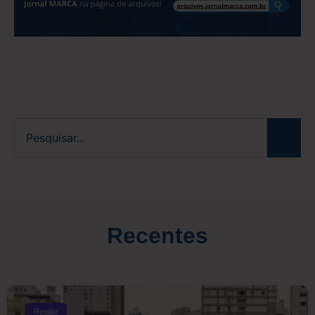
Recentes
Região