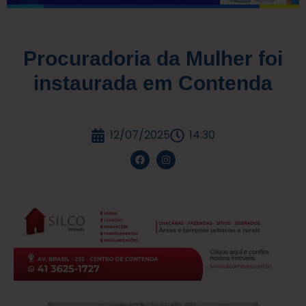
Procuradoria da Mulher foi
instaurada em Contenda
12/07/2025
14:30