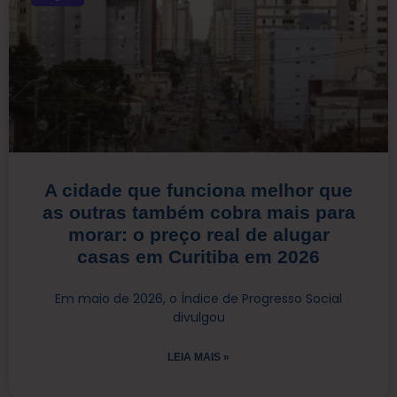
A cidade que funciona melhor que
as outras também cobra mais para
morar: o preço real de alugar
casas em Curitiba em 2026
Em maio de 2026, o Índice de Progresso Social
divulgou
LEIA MAIS »