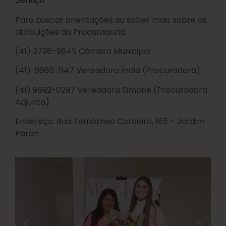
Serviço
Para buscar orientações ou saber mais sobre as
atribuições da Procuradoria:
(41) 3798-9645 Câmara Municipal
(41) 9960-1147 Vereadora Índia (Procuradora)
(41) 9692-0297 Vereadora Simone (Procuradora
Adjunta)
Endereço: Rua Temótheo Cordeiro, 165 – Jardim
Paran