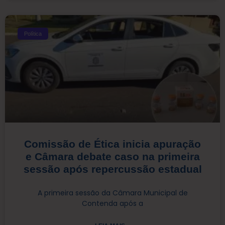
Política
Comissão de Ética inicia apuração
e Câmara debate caso na primeira
sessão após repercussão estadual
A primeira sessão da Câmara Municipal de
Contenda após a