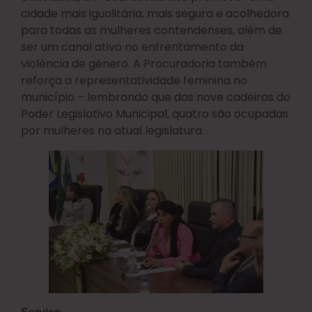
cidade mais igualitária, mais segura e acolhedora
para todas as mulheres contendenses, além de
ser um canal ativo no enfrentamento da
violência de gênero. A Procuradoria também
reforça a representatividade feminina no
município – lembrando que das nove cadeiras do
Poder Legislativo Municipal, quatro são ocupadas
por mulheres na atual legislatura.