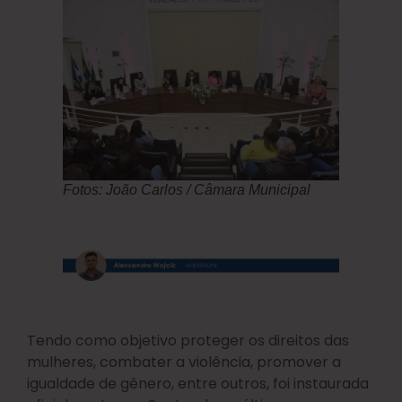
Fotos: João Carlos / Câmara Municipal
Tendo como objetivo proteger os direitos das
mulheres, combater a violência, promover a
igualdade de gênero, entre outros, foi instaurada