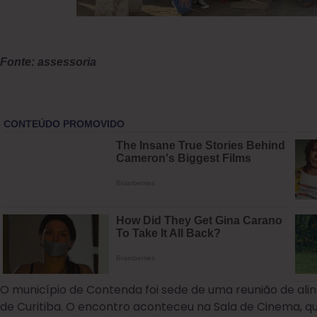
Fonte: assessoria
O município de Contenda foi sede de uma reunião de ali
de Curitiba. O encontro aconteceu na Sala de Cinema, que