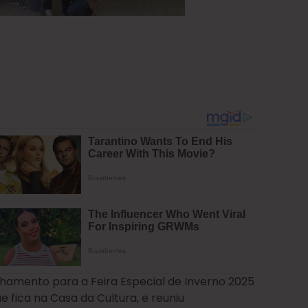
nhamento para a Feira Especial de Inverno 2025
 fica na Casa da Cultura, e reuniu