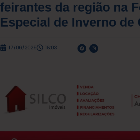
feirantes da região na F
Especial de Inverno de 
17/06/2025
18:03