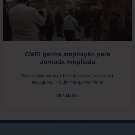
CMEI ganha ampliação para
Jornada Ampliada
Fonte: assessoria A Prefeitura de Contenda
inaugurou, na última quinta-feira
LEIA MAIS »