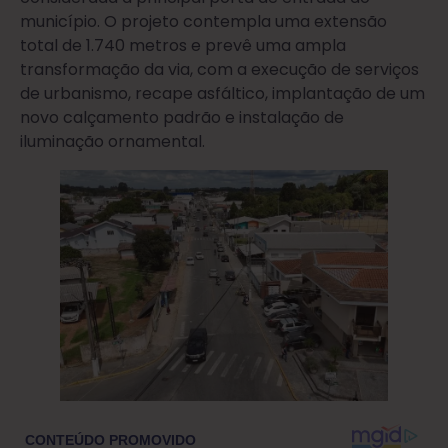
município. O projeto contempla uma extensão
total de 1.740 metros e prevê uma ampla
transformação da via, com a execução de serviços
de urbanismo, recape asfáltico, implantação de um
novo calçamento padrão e instalação de
iluminação ornamental.