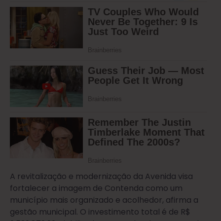
A revitalização e modernização da Avenida visa
fortalecer a imagem de Contenda como um
município mais organizado e acolhedor, afirma a
gestão municipal. O investimento total é de R$