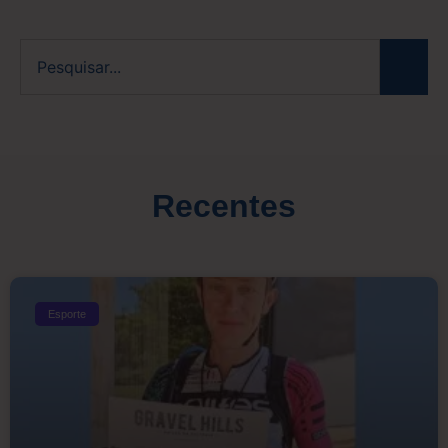
Recentes
Esporte