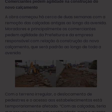
Comerciantes pedem agilidade na construção do
novo calçamento
A obra começou há cerca de duas semanas com a
remoção das calçadas antigas ao longo da avenida.
Moradores e principalmente os comerciantes
pedem agilidade da Prefeitura e da empresa
responsável com relação à construção do novo
calçamento, que será padrão ao longo de toda a
avenida.
Com o terreno irregular, o deslocamento de
pedestres e o acesso aos estabelecimentos está
temporariamente afetado. “Com as calçadas, teria