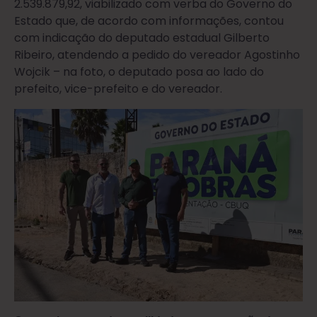
2.539.879,92, viabilizado com verba do Governo do
Estado que, de acordo com informações, contou
com indicação do deputado estadual Gilberto
Ribeiro, atendendo a pedido do vereador Agostinho
Wojcik – na foto, o deputado posa ao lado do
prefeito, vice-prefeito e do vereador.