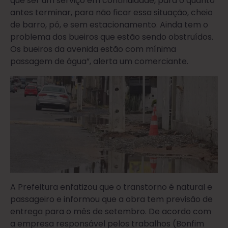
que ser um serviço em continuidade, para o quanto
antes terminar, para não ficar essa situação, cheio
de barro, pó, e sem estacionamento. Ainda tem o
problema dos bueiros que estão sendo obstruídos.
Os bueiros da avenida estão com mínima
passagem de água”, alerta um comerciante.
A Prefeitura enfatizou que o transtorno é natural e
passageiro e informou que a obra tem previsão de
entrega para o mês de setembro. De acordo com
a empresa responsável pelos trabalhos (Bonfim