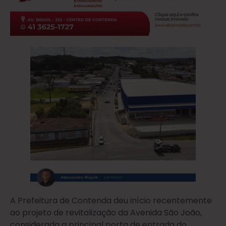
A Prefeitura de Contenda deu início recentemente
ao projeto de revitalização da Avenida São João,
considerada a principal porta de entrada do