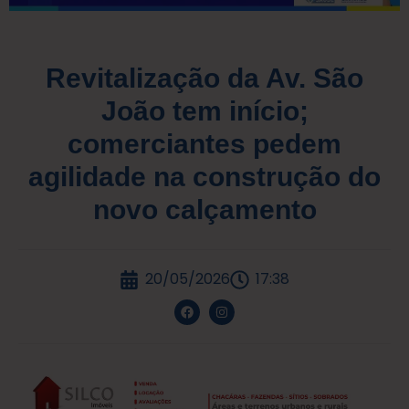
Revitalização da Av. São
João tem início;
comerciantes pedem
agilidade na construção do
novo calçamento
20/05/2026
17:38