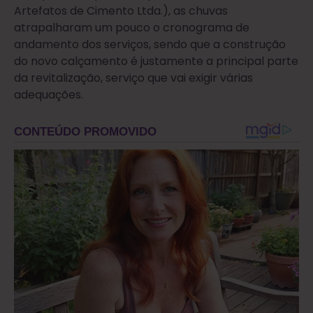
Artefatos de Cimento Ltda.), as chuvas
atrapalharam um pouco o cronograma de
andamento dos serviços, sendo que a construção
do novo calçamento é justamente a principal parte
da revitalização, serviço que vai exigir várias
adequações.