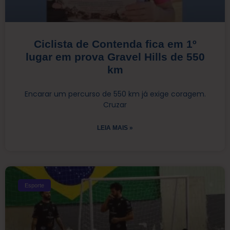
Ciclista de Contenda fica em 1º
lugar em prova Gravel Hills de 550
km
Encarar um percurso de 550 km já exige coragem.
Cruzar
LEIA MAIS »
Esporte