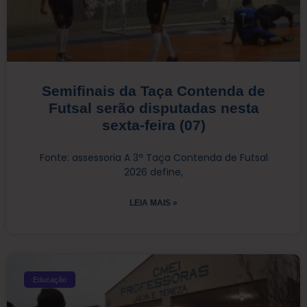
Semifinais da Taça Contenda de
Futsal serão disputadas nesta
sexta-feira (07)
Fonte: assessoria A 3ª Taça Contenda de Futsal
2026 define,
LEIA MAIS »
Educação