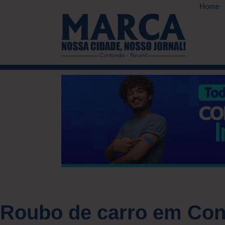
Home
Roubo de carro em Con