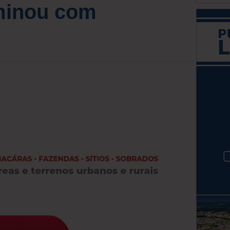
rminou com