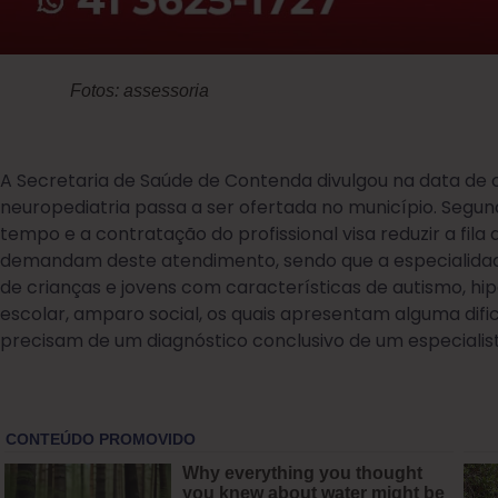
Fotos: assessoria
A Secretaria de Saúde de Contenda divulgou na data de 
neuropediatria passa a ser ofertada no município. Segun
tempo e a contratação do profissional visa reduzir a fil
demandam deste atendimento, sendo que a especialidad
de crianças e jovens com características de autismo, hip
escolar, amparo social, os quais apresentam alguma dif
precisam de um diagnóstico conclusivo de um especialis