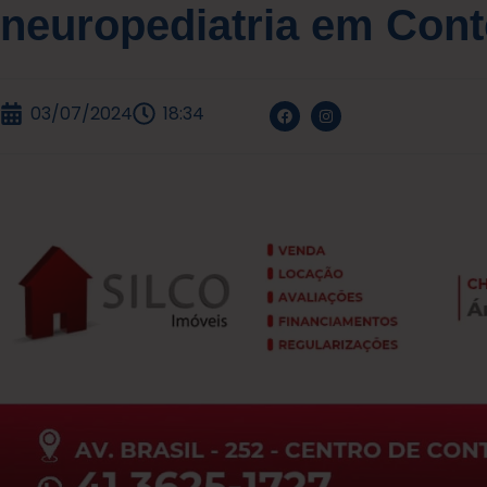
neuropediatria em Con
03/07/2024
18:34