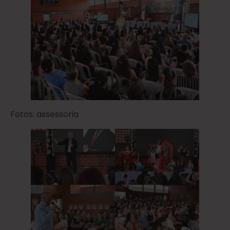
Fotos: assessoria