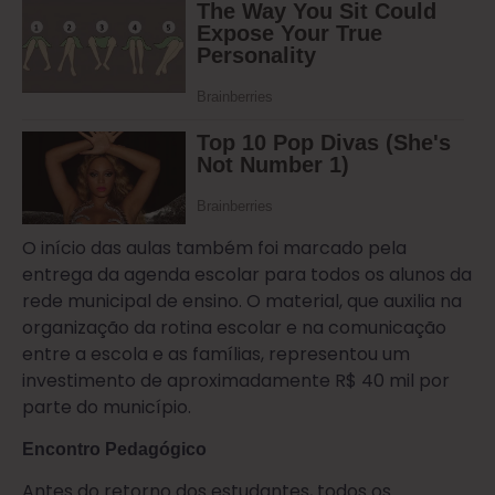
O início das aulas também foi marcado pela
entrega da agenda escolar para todos os alunos da
rede municipal de ensino. O material, que auxilia na
organização da rotina escolar e na comunicação
entre a escola e as famílias, representou um
investimento de aproximadamente R$ 40 mil por
parte do município.
Encontro Pedagógico
Antes do retorno dos estudantes, todos os