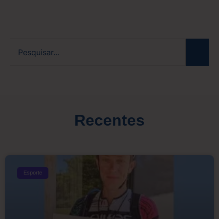
Recentes
Esporte