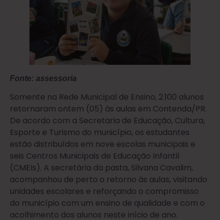
Fonte: assessoria
Somente na Rede Municipal de Ensino, 2.100 alunos
retornaram ontem (05) às aulas em Contenda/PR.
De acordo com a Secretaria de Educação, Cultura,
Esporte e Turismo do município, os estudantes
estão distribuídos em nove escolas municipais e
seis Centros Municipais de Educação Infantil
(CMEIs). A secretária da pasta, Silvana Cavalim,
acompanhou de perto o retorno às aulas, visitando
unidades escolares e reforçando o compromisso
do município com um ensino de qualidade e com o
acolhimento dos alunos neste início de ano.