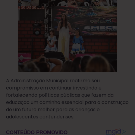
A Administração Municipal reafirma seu
compromisso em continuar investindo e
fortalecendo políticas públicas que fazem da
educação um caminho essencial para a construção
de um futuro melhor para as crianças e
adolescentes contendenses.