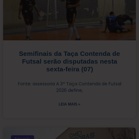
Semifinais da Taça Contenda de
Futsal serão disputadas nesta
sexta-feira (07)
Fonte: assessoria A 3ª Taça Contenda de Futsal
2026 define,
LEIA MAIS »
Educação