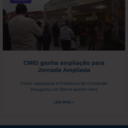
CMEI ganha ampliação para
Jornada Ampliada
Fonte: assessoria A Prefeitura de Contenda
inaugurou, na última quinta-feira
LEIA MAIS »