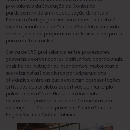
profissionais da Educação de Contenda
participaram de uma capacitação durante o
Encontro Pedagógico dos servidores da pasta. O
evento aconteceu no Contendão e foi promovido
com objetivo de preparar os profissionais da pasta
para a volta às aulas.
Cerca de 350 profissionais, entre professores,
gestoras, coordenadoras, assistentes operacionais,
cozinheiras, estagiários, atendentes, motoristas e
secretários(as) escolares participaram das
atividades, entre as quais estavam apresentações
artísticas dos projetos esportivos do município,
palestra com Cézar Nunes, um dos mais
destacados palestrantes e conferencistas em
educação do Brasil, e palestras Sandra Santos,
Regina Shudo e Cleber Fabiano.