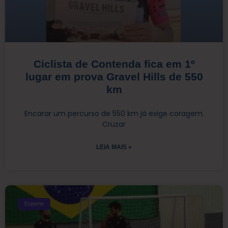
Ciclista de Contenda fica em 1º
lugar em prova Gravel Hills de 550
km
Encarar um percurso de 550 km já exige coragem.
Cruzar
LEIA MAIS »
Esporte