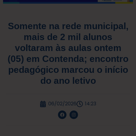
Somente na rede municipal,
mais de 2 mil alunos
voltaram às aulas ontem
(05) em Contenda; encontro
pedagógico marcou o início
do ano letivo
06/02/2026
14:23