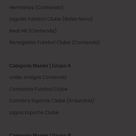
Hermanos (Contenda)
Lagoão Futebol Clube (Balsa Nova)
Real HB (Contenda)
Renegados Futebol Clube (Contenda)
Categoria Master | Grupo A
União Amigos Contenda
Contenda Futebol Clube
Coimbra Esporte Clube (Araucária)
Lagoa Esporte Clube
Categoria Master | Grupo B