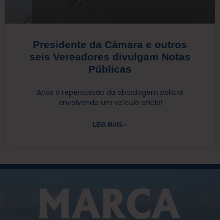
Presidente da Câmara e outros
seis Vereadores divulgam Notas
Públicas
Após a repercussão da abordagem policial
envolvendo um veículo oficial
LEIA MAIS »