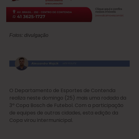
Fotos: divulgação
O Departamento de Esportes de Contenda
realiza neste domingo (25) mais uma rodada da
3ª Copa Bosch de Futebol. Com a participação
de equipes de outras cidades, esta edição da
Copa virou intermunicipal.