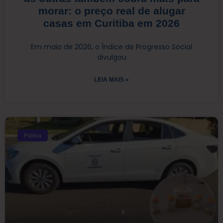
morar: o preço real de alugar
casas em Curitiba em 2026
Em maio de 2026, o Índice de Progresso Social
divulgou
LEIA MAIS »
Política