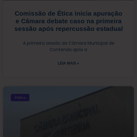
Comissão de Ética inicia apuração
e Câmara debate caso na primeira
sessão após repercussão estadual
A primeira sessão da Câmara Municipal de
Contenda após a
LEIA MAIS »
Política