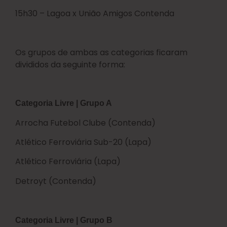
15h30 – Lagoa x União Amigos Contenda
Os grupos de ambas as categorias ficaram
divididos da seguinte forma:
Categoria Livre | Grupo A
Arrocha Futebol Clube (Contenda)
Atlético Ferroviária Sub-20 (Lapa)
Atlético Ferroviária (Lapa)
Detroyt (Contenda)
Categoria Livre | Grupo B