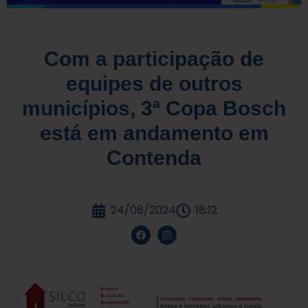
Com a participação de
equipes de outros
municípios, 3ª Copa Bosch
está em andamento em
Contenda
24/08/2024
18:12