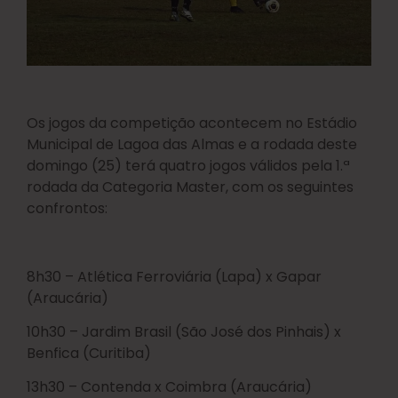
Os jogos da competição acontecem no Estádio
Municipal de Lagoa das Almas e a rodada deste
domingo (25) terá quatro jogos válidos pela 1.ª
rodada da Categoria Master, com os seguintes
confrontos:
8h30 – Atlética Ferroviária (Lapa) x Gapar
(Araucária)
10h30 – Jardim Brasil (São José dos Pinhais) x
Benfica (Curitiba)
13h30 – Contenda x Coimbra (Araucária)