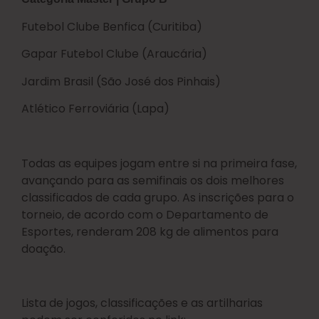
Futebol Clube Benfica (Curitiba)
Gapar Futebol Clube (Araucária)
Jardim Brasil (São José dos Pinhais)
Atlético Ferroviária (Lapa)
Todas as equipes jogam entre si na primeira fase,
avançando para as semifinais os dois melhores
classificados de cada grupo. As inscrições para o
torneio, de acordo com o Departamento de
Esportes, renderam 208 kg de alimentos para
doação.
Lista de jogos, classificações e as artilharias