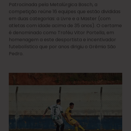
Patrocinada pela Metalúrgica Bosch, a
competição reúne 16 equipes que estão divididas
em duas categorias: a Livre e a Master (com
atletas com idade acima de 35 anos). O certame
é denominado como Troféu Vitor Portella, em
homenagem a este desportista e incentivador
futebolístico que por anos dirigiu o Grêmio São
Pedro.