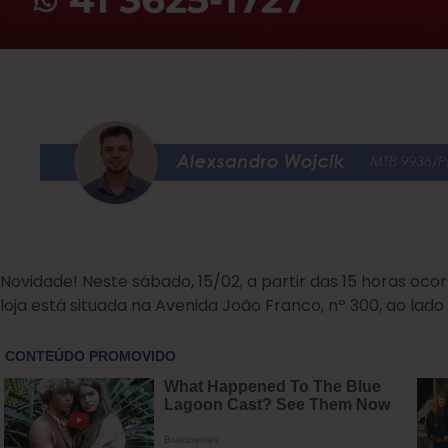
Novidade! Neste sábado, 15/02, a partir das 15 horas oco
loja está situada na Avenida João Franco, nº 300, ao lad