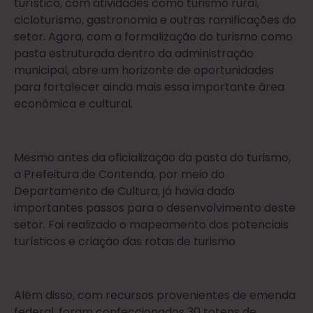
turístico, com atividades como turismo rural,
cicloturismo, gastronomia e outras ramificações do
setor. Agora, com a formalização do turismo como
pasta estruturada dentro da administração
municipal, abre um horizonte de oportunidades
para fortalecer ainda mais essa importante área
econômica e cultural.
Mesmo antes da oficialização da pasta do turismo,
a Prefeitura de Contenda, por meio do
Departamento de Cultura, já havia dado
importantes passos para o desenvolvimento deste
setor. Foi realizado o mapeamento dos potenciais
turísticos e criação das rotas de turismo
Além disso, com recursos provenientes de emenda
federal, foram confeccionados 30 totens de