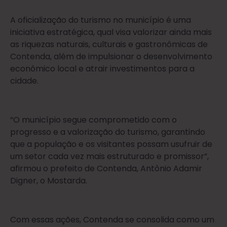
A oficialização do turismo no município é uma
iniciativa estratégica, qual visa valorizar ainda mais
as riquezas naturais, culturais e gastronômicas de
Contenda, além de impulsionar o desenvolvimento
econômico local e atrair investimentos para a
cidade.
“O município segue comprometido com o
progresso e a valorização do turismo, garantindo
que a população e os visitantes possam usufruir de
um setor cada vez mais estruturado e promissor”,
afirmou o prefeito de Contenda, Antônio Adamir
Digner, o Mostarda.
Com essas ações, Contenda se consolida como um