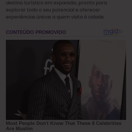
destino turístico em expansão, pronto para
explorar todo o seu potencial e oferecer
experiências únicas a quem visita à cidade.