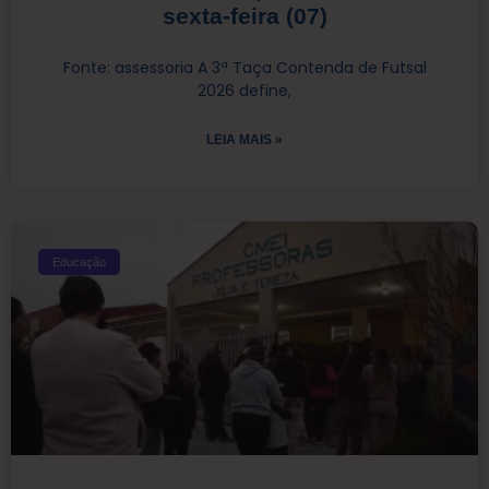
sexta-feira (07)
Fonte: assessoria A 3ª Taça Contenda de Futsal
2026 define,
LEIA MAIS »
Educação