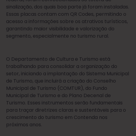
sinalização, dos quais boa parte já foram instaladas.
Essas placas contam com QR Codes, permitindo o
acesso a informações sobre os atrativos turísticos,
garantindo maior visibilidade e valorização do
segmento, especialmente no turismo rural.
O Departamento de Cultura e Turismo está
trabalhando para consolidar a organização do
setor, iniciando a implantação do Sistema Municipal
de Turismo, que incluirá a criação do Conselho
Municipal de Turismo (COMTUR), do Fundo
Municipal de Turismo e do Plano Decenal de
Turismo. Esses instrumentos serão fundamentais
para traçar diretrizes claras e sustentáveis para o
crescimento do turismo em Contenda nos
próximos anos.