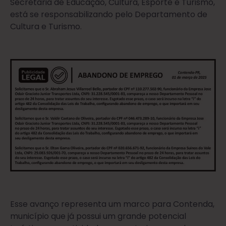
Secretaria de Educação, Cultura, Esporte e Turismo,
está se responsabilizando pelo Departamento de
Cultura e Turismo.
Esse avanço representa um marco para Contenda,
município que já possui um grande potencial