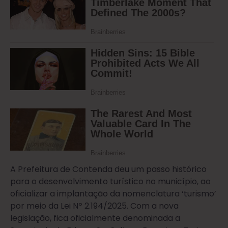
A Prefeitura de Contenda deu um passo histórico
para o desenvolvimento turístico no município, ao
oficializar a implantação da nomenclatura ‘turismo’
por meio da Lei Nº 2.194/2025. Com a nova
legislação, fica oficialmente denominada a