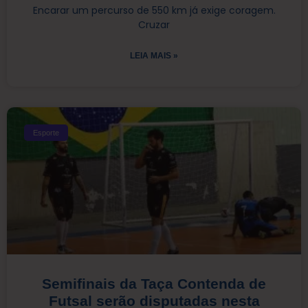
Encarar um percurso de 550 km já exige coragem.
Cruzar
LEIA MAIS »
Esporte
Semifinais da Taça Contenda de
Futsal serão disputadas nesta