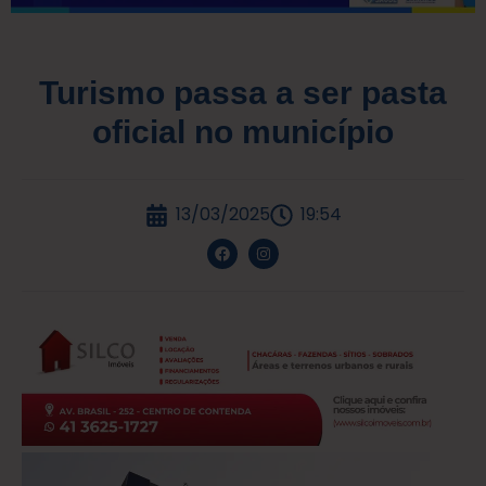
Turismo passa a ser pasta
oficial no município
13/03/2025
19:54