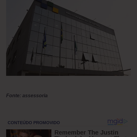
Fonte: assessoria