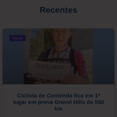
Recentes
Esporte
Ciclista de Contenda fica em 1º
lugar em prova Gravel Hills de 550
km