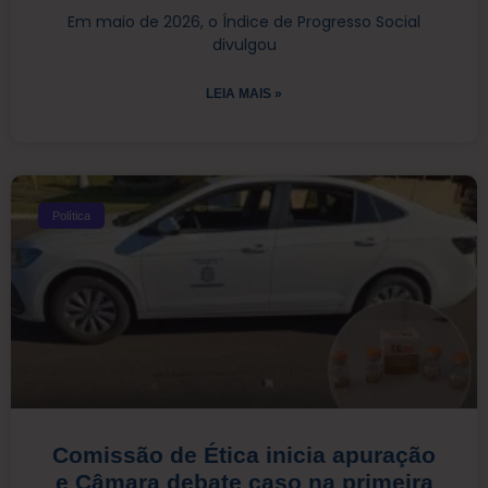
Em maio de 2026, o Índice de Progresso Social
divulgou
LEIA MAIS »
Política
Comissão de Ética inicia apuração
e Câmara debate caso na primeira