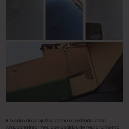
Em caso de prejuízos como o relatado, a Via
Araucária informou que pedidos de ressarcimento