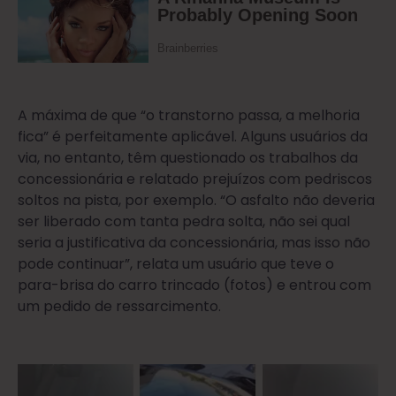
A máxima de que “o transtorno passa, a melhoria
fica” é perfeitamente aplicável. Alguns usuários da
via, no entanto, têm questionado os trabalhos da
concessionária e relatado prejuízos com pedriscos
soltos na pista, por exemplo. “O asfalto não deveria
ser liberado com tanta pedra solta, não sei qual
seria a justificativa da concessionária, mas isso não
pode continuar”, relata um usuário que teve o
para-brisa do carro trincado (fotos) e entrou com
um pedido de ressarcimento.