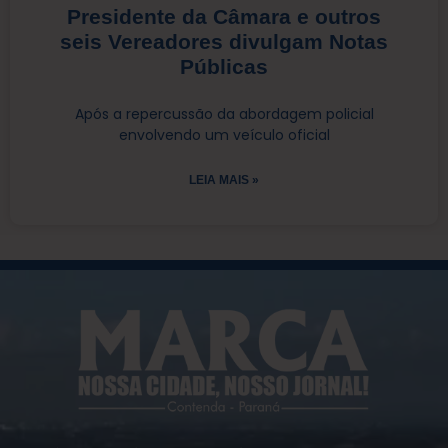
Presidente da Câmara e outros
seis Vereadores divulgam Notas
Públicas
Após a repercussão da abordagem policial
envolvendo um veículo oficial
LEIA MAIS »