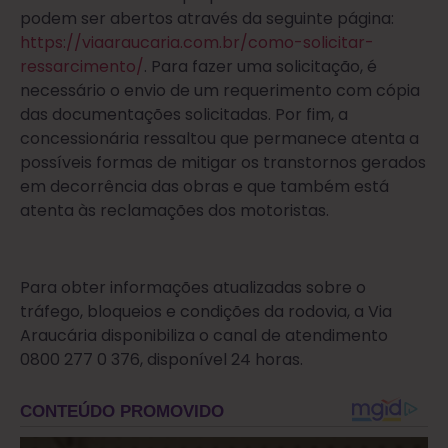
podem ser abertos através da seguinte página:
https://viaaraucaria.com.br/como-solicitar-
ressarcimento/
. Para fazer uma solicitação, é
necessário o envio de um requerimento com cópia
das documentações solicitadas. Por fim, a
concessionária ressaltou que permanece atenta a
possíveis formas de mitigar os transtornos gerados
em decorrência das obras e que também está
atenta às reclamações dos motoristas.
Para obter informações atualizadas sobre o
tráfego, bloqueios e condições da rodovia, a Via
Araucária disponibiliza o canal de atendimento
0800 277 0 376, disponível 24 horas.