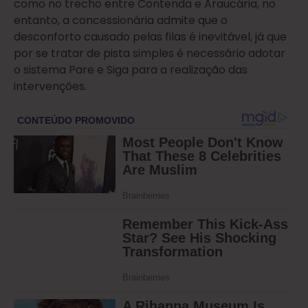
como no trecho entre Contenda e Araucária, no
entanto, a concessionária admite que o
desconforto causado pelas filas é inevitável, já que
por se tratar de pista simples é necessário adotar
o sistema Pare e Siga para a realização das
intervenções.