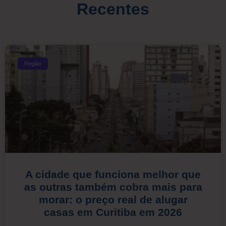
Recentes
Região
A cidade que funciona melhor que
as outras também cobra mais para
morar: o preço real de alugar
casas em Curitiba em 2026