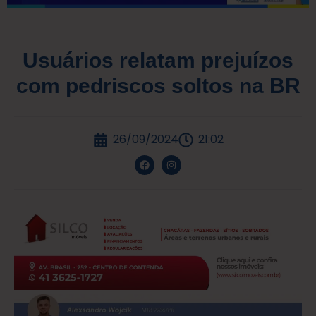
Usuários relatam prejuízos
com pedriscos soltos na BR
26/09/2024
21:02