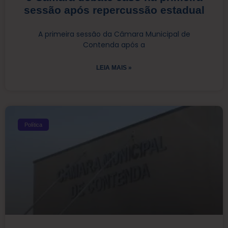
sessão após repercussão estadual
A primeira sessão da Câmara Municipal de
Contenda após a
LEIA MAIS »
Política