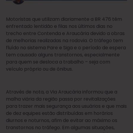
Motoristas que utilizam diariamente a BR 476 têm
enfrentado lentidão e filas nos últimos dias no
trecho entre Contenda e Araucária devido a obras
de melhorias realizadas na rodovia. O tráfego tem
fluído no sistema Pare e Siga e o período de espera
tem causado alguns transtornos, especialmente
para quem se desloca a trabalho – seja com
veículo próprio ou de ônibus.
Através de nota, a Via Araucária informou que a
malha viária da região passa por revitalizações
para trazer mais segurança aos usuários e que mais
de dez equipes estão distribuídas em horários
diurnos e noturnos, afim de evitar ao máximo os
transtornos no tráfego. Em algumas situações,