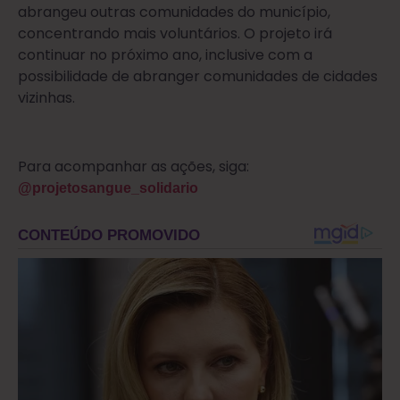
abrangeu outras comunidades do município,
concentrando mais voluntários. O projeto irá
continuar no próximo ano, inclusive com a
possibilidade de abranger comunidades de cidades
vizinhas.
Para acompanhar as ações, siga:
@projetosangue_solidario