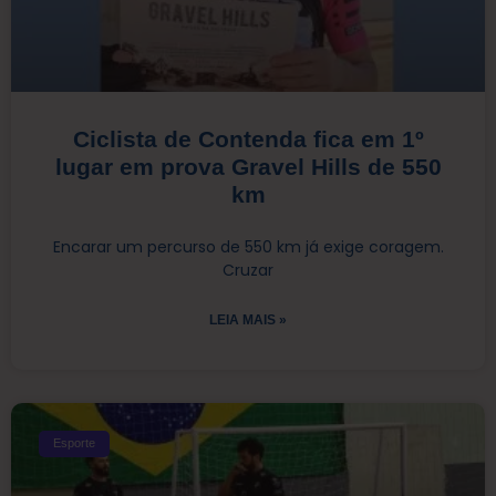
Ciclista de Contenda fica em 1º
lugar em prova Gravel Hills de 550
km
Encarar um percurso de 550 km já exige coragem.
Cruzar
LEIA MAIS »
Esporte