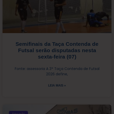
Semifinais da Taça Contenda de
Futsal serão disputadas nesta
sexta-feira (07)
Fonte: assessoria A 3ª Taça Contenda de Futsal
2026 define,
LEIA MAIS »
Educação