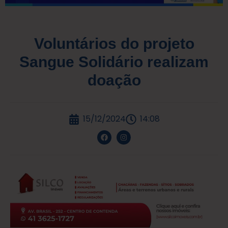
Voluntários do projeto
Sangue Solidário realizam
doação
15/12/2024
14:08