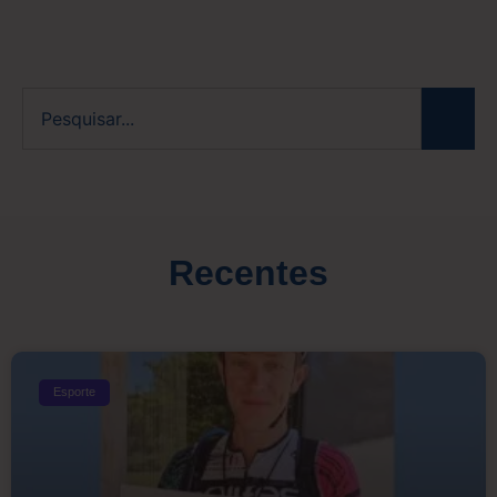
Recentes
Esporte