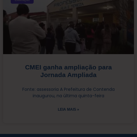
CMEI ganha ampliação para
Jornada Ampliada
Fonte: assessoria A Prefeitura de Contenda
inaugurou, na última quinta-feira
LEIA MAIS »