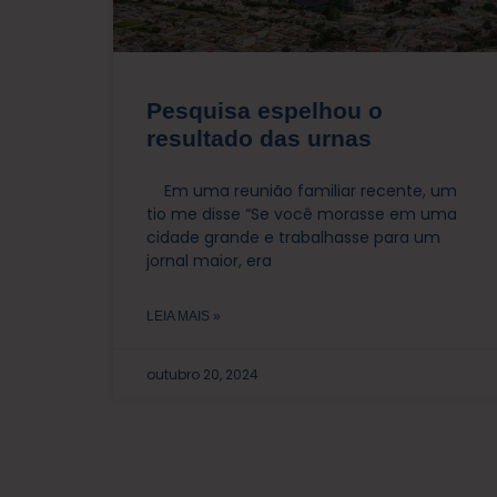
Pesquisa espelhou o
resultado das urnas
Em uma reunião familiar recente, um
tio me disse “Se você morasse em uma
cidade grande e trabalhasse para um
jornal maior, era
LEIA MAIS »
outubro 20, 2024