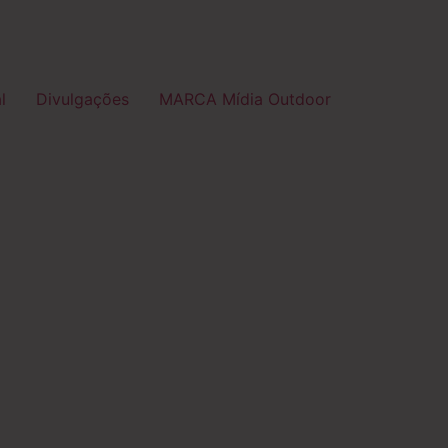
l
Divulgações
MARCA Mídia Outdoor