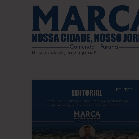
Nossa cidade, nosso jornal!
POLÍTICA