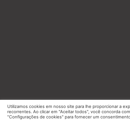
Utilizamos cookies em nosso site para lhe proporcionar a exp
recorrentes. Ao clicar em "Aceitar todos", você concorda c
"Configurações de cookies" para fornecer um consentimento