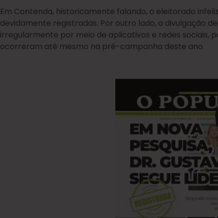
Em Contenda, historicamente falando, o eleitorado infe
devidamente registradas. Por outro lado, a divulgação de
irregularmente por meio de aplicativos e redes sociais,
ocorreram até mesmo na pré-campanha deste ano.