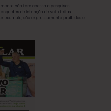
lizmente não tem acesso a pesquisas
 enquetes de intenção de voto feitas
 por exemplo, são expressamente proibidas e