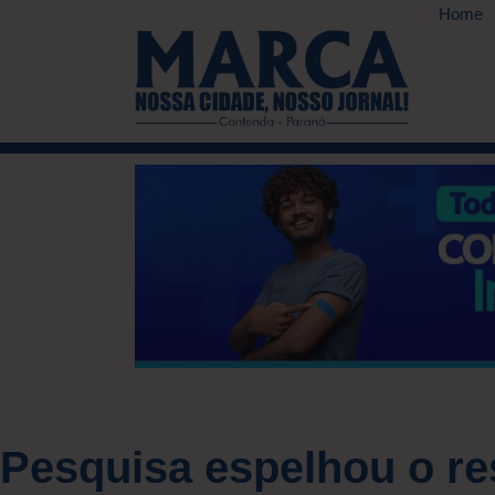
Home
Pesquisa espelhou o re