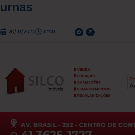
urnas
20/10/2024
12:48