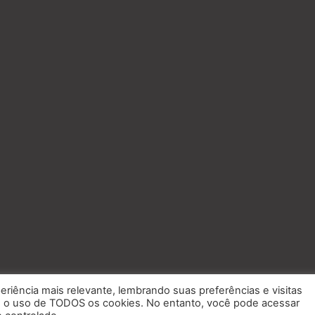
eriência mais relevante, lembrando suas preferências e visitas
om o uso de TODOS os cookies. No entanto, você pode acessar