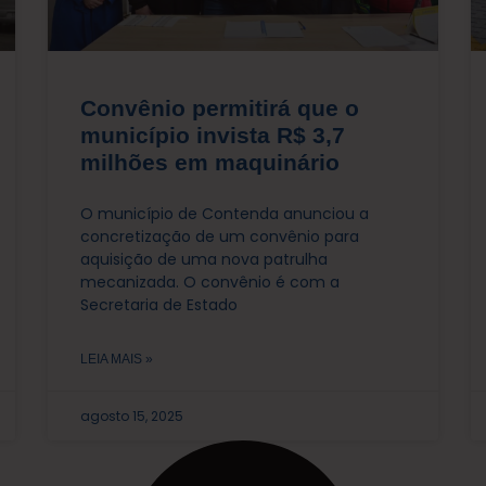
Convênio permitirá que o
município invista R$ 3,7
milhões em maquinário
O município de Contenda anunciou a
concretização de um convênio para
aquisição de uma nova patrulha
mecanizada. O convênio é com a
Secretaria de Estado
LEIA MAIS »
agosto 15, 2025