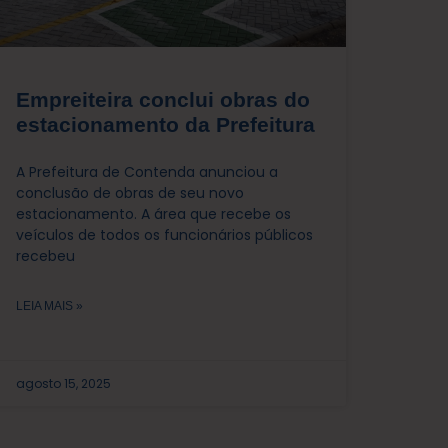
Empreiteira conclui obras do
estacionamento da Prefeitura
A Prefeitura de Contenda anunciou a
conclusão de obras de seu novo
estacionamento. A área que recebe os
veículos de todos os funcionários públicos
recebeu
LEIA MAIS »
agosto 15, 2025