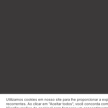
Utilizamos cookies em nosso site para lhe proporcionar a exp
recorrentes. Ao clicar em "Aceitar todos", você concorda c