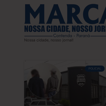
Nossa cidade, nosso jornal!
POLICIAL