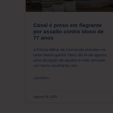
Casal é preso em flagrante
por assalto contra idoso de
77 anos
A Polícia Militar de Contenda atendeu na
noite desta quinta-feira, dia 14 de agosto,
uma situação de assalto à mão armada
um tanto revoltante. Um
LEIA MAIS »
agosto 15, 2025