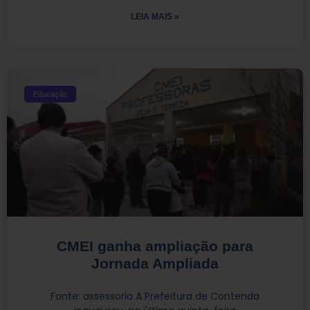
LEIA MAIS »
Educação
CMEI ganha ampliação para
Jornada Ampliada
Fonte: assessoria A Prefeitura de Contenda