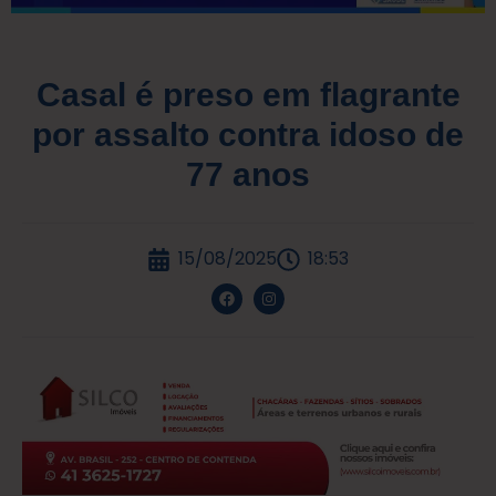
Casal é preso em flagrante
por assalto contra idoso de
77 anos
15/08/2025
18:53