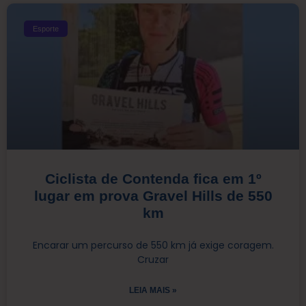
Esporte
Ciclista de Contenda fica em 1º
lugar em prova Gravel Hills de 550
km
Encarar um percurso de 550 km já exige coragem.
Cruzar
LEIA MAIS »