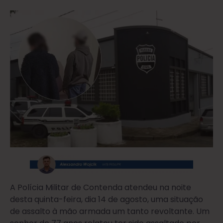
A Polícia Militar de Contenda atendeu na noite
desta quinta-feira, dia 14 de agosto, uma situação
de assalto à mão armada um tanto revoltante. Um