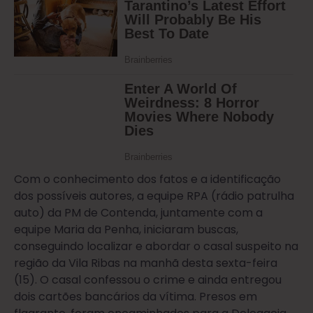
Com o conhecimento dos fatos e a identificação
dos possíveis autores, a equipe RPA (rádio patrulha
auto) da PM de Contenda, juntamente com a
equipe Maria da Penha, iniciaram buscas,
conseguindo localizar e abordar o casal suspeito na
região da Vila Ribas na manhã desta sexta-feira
(15). O casal confessou o crime e ainda entregou
dois cartões bancários da vítima. Presos em