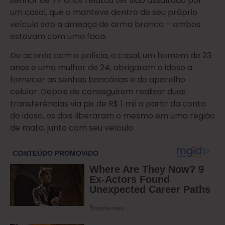
senhor de 77 anos relatou ter sido assaltado por
um casal, que o manteve dentro de seu próprio
veículo sob a ameaça de arma branca – ambos
estavam com uma faca.
De acordo com a polícia, o casal, um homem de 23
anos e uma mulher de 24, obrigaram o idoso a
fornecer as senhas bancárias e do aparelho
celular. Depois de conseguirem realizar duas
transferências via pix de R$ 1 mil a partir da conta
do idoso, os dois liberaram o mesmo em uma região
de mato, junto com seu veículo.