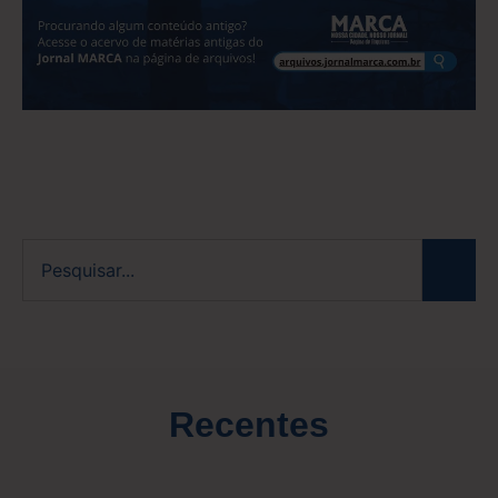
Recentes