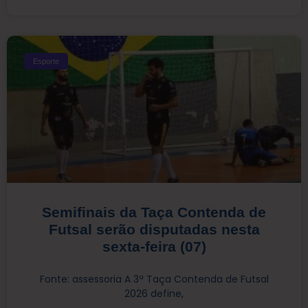
Esporte
Semifinais da Taça Contenda de
Futsal serão disputadas nesta
sexta-feira (07)
Fonte: assessoria A 3ª Taça Contenda de Futsal
2026 define,