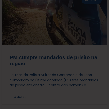
POLICIAL
PM cumpre mandados de prisão na
região
Equipes da Polícia Militar de Contenda e de Lapa
cumpriram no último domingo (05) três mandados
de prisão em aberto – contra dois homens e
LEIA MAIS »