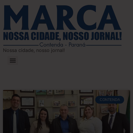
Nossa cidade, nosso jornal!
CONTENDA