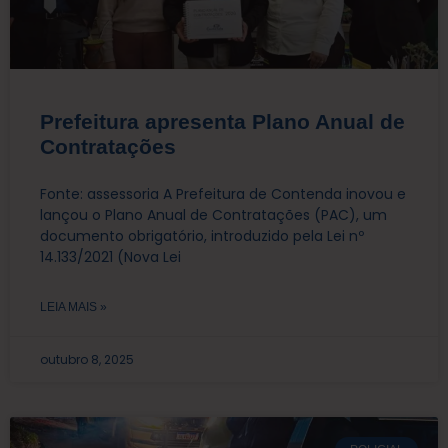
Prefeitura apresenta Plano Anual de
Contratações
Fonte: assessoria A Prefeitura de Contenda inovou e
lançou o Plano Anual de Contratações (PAC), um
documento obrigatório, introduzido pela Lei nº
14.133/2021 (Nova Lei
LEIA MAIS »
outubro 8, 2025