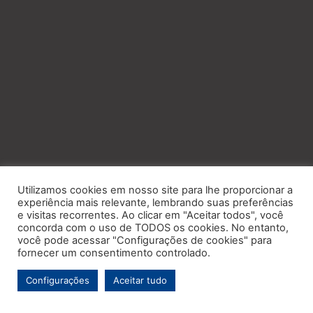
Utilizamos cookies em nosso site para lhe proporcionar a
experiência mais relevante, lembrando suas preferências
e visitas recorrentes. Ao clicar em "Aceitar todos", você
concorda com o uso de TODOS os cookies. No entanto,
você pode acessar "Configurações de cookies" para
fornecer um consentimento controlado.
Configurações
Aceitar tudo