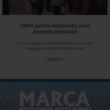
CMEI ganha ampliação para
Jornada Ampliada
Fonte: assessoria A Prefeitura de Contenda
inaugurou, na última quinta-feira
LEIA MAIS »