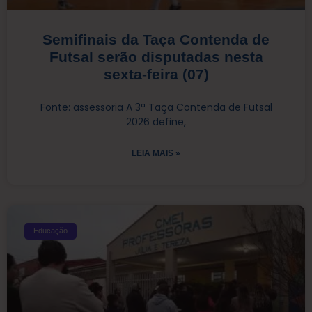
Semifinais da Taça Contenda de
Futsal serão disputadas nesta
sexta-feira (07)
Fonte: assessoria A 3ª Taça Contenda de Futsal
2026 define,
LEIA MAIS »
Educação