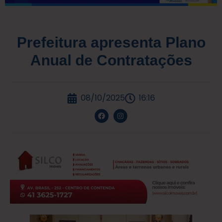
Prefeitura apresenta Plano
Anual de Contratações
08/10/2025
16:16