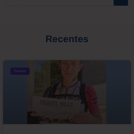
Recentes
Esporte