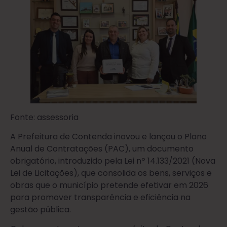
Fonte: assessoria
A Prefeitura de Contenda inovou e lançou o Plano
Anual de Contratações (PAC), um documento
obrigatório, introduzido pela Lei nº 14.133/2021 (Nova
Lei de Licitações), que consolida os bens, serviços e
obras que o município pretende efetivar em 2026
para promover transparência e eficiência na
gestão pública.