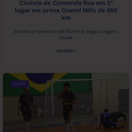
Ciclista de Contenda fica em 1º
lugar em prova Gravel Hills de 550
km
Encarar um percurso de 550 km já exige coragem.
Cruzar
LEIA MAIS »
Esporte