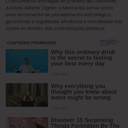
O documento entregue ao prefeito de Contenda,
Antônio Adamir Digner, o Mostarda, serve como
uma ferramenta de planejamento estratégico,
garantindo a legalidade, eficiência e moralidade nas
ações no âmbito das contratações públicas.