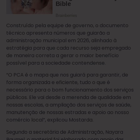
Construído pela equipe de governo, o documento
técnico apresenta números que guiarão a
administração municipal em 2026, alinhado à
estratégia para que cada recurso seja empregado
de maneira correta a gerar o maior benefício
possível para a sociedade contendense.
“O PCA é o mapa que nos guiará para garantir, de
forma organizada e eficiente, tudo o que é
necessário para o bom funcionamento dos serviços
públicos. Ele vai desde a merenda de qualidade em
nossas escolas, a ampliação dos serviços de saúde,
manutenção de nossas estradas e apoio ao nosso
comércio local”, explicou Mostarda.
Segundo a secretária de Administração, Nayara
Baumel, o material foi elaborado com apoio das