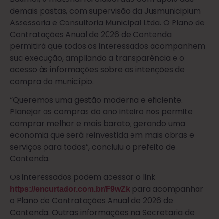
demais pastas, com supervisão da Jusmunicipium
Assessoria e Consultoria Municipal Ltda. O Plano de
Contratações Anual de 2026 de Contenda
permitirá que todos os interessados acompanhem
sua execução, ampliando a transparência e o
acesso às informações sobre as intenções de
compra do município.
“Queremos uma gestão moderna e eficiente.
Planejar as compras do ano inteiro nos permite
comprar melhor e mais barato, gerando uma
economia que será reinvestida em mais obras e
serviços para todos”, concluiu o prefeito de
Contenda.
Os interessados podem acessar o link
para acompanhar
https://encurtador.com.br/F9wZk
o Plano de Contratações Anual de 2026 de
Contenda. Outras informações na Secretaria de