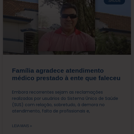
SAÚDE
Família agradece atendimento
médico prestado à ente que faleceu
Embora recorrentes sejam as reclamações
realizadas por usuários do Sistema Único de Saúde
(SUS) com relação, sobretudo, à demora no
atendimento, falta de profissionais e,
LEIA MAIS »