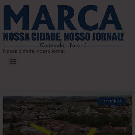
Nossa cidade, nosso jornal!
CONTENDA