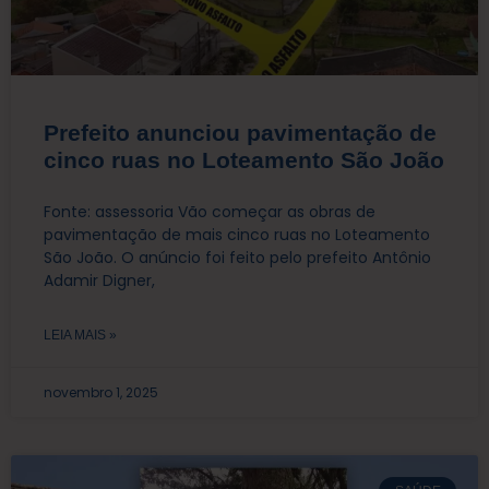
Prefeito anunciou pavimentação de
cinco ruas no Loteamento São João
Fonte: assessoria Vão começar as obras de
pavimentação de mais cinco ruas no Loteamento
São João. O anúncio foi feito pelo prefeito Antônio
Adamir Digner,
LEIA MAIS »
novembro 1, 2025