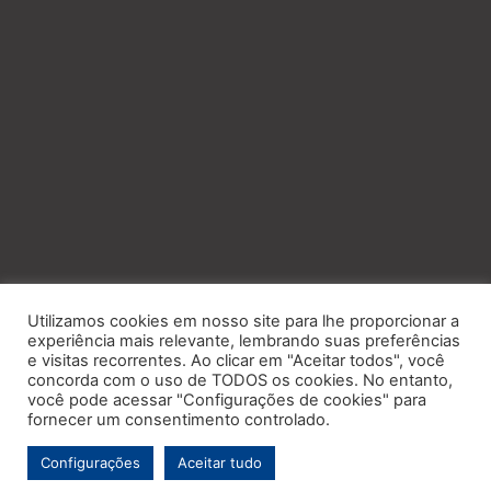
Utilizamos cookies em nosso site para lhe proporcionar a
experiência mais relevante, lembrando suas preferências
e visitas recorrentes. Ao clicar em "Aceitar todos", você
concorda com o uso de TODOS os cookies. No entanto,
você pode acessar "Configurações de cookies" para
fornecer um consentimento controlado.
Configurações
Aceitar tudo