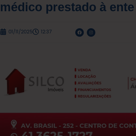
médico prestado à ente
01/11/2025
12:37