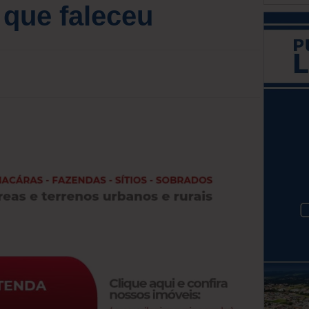
 que faleceu