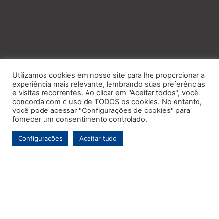
Utilizamos cookies em nosso site para lhe proporcionar a
experiência mais relevante, lembrando suas preferências
e visitas recorrentes. Ao clicar em "Aceitar todos", você
concorda com o uso de TODOS os cookies. No entanto,
você pode acessar "Configurações de cookies" para
fornecer um consentimento controlado.
Configurações
Aceitar tudo