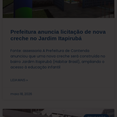
Prefeitura anuncia licitação de nova
creche no Jardim Itapirubá
Fonte: assessoria A Prefeitura de Contenda
anunciou que uma nova creche será construída no
bairro Jardim Itapirubá (Habitar Brasil), ampliando o
acesso à educação infantil
LEIA MAIS »
maio 18, 2026