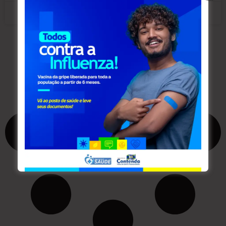
maio 18, 2026