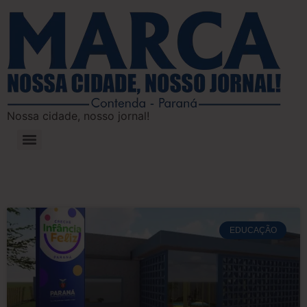
Nossa cidade, nosso jornal!
EDUCAÇÃO