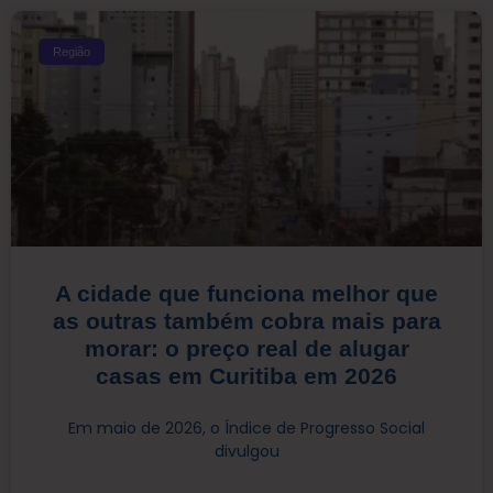
Região
A cidade que funciona melhor que
as outras também cobra mais para
morar: o preço real de alugar
casas em Curitiba em 2026
Em maio de 2026, o Índice de Progresso Social
divulgou