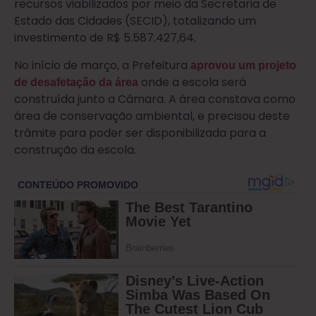
recursos viabilizados por meio da Secretaria de
Estado das Cidades (SECID), totalizando um
investimento de R$ 5.587.427,64.
No início de março, a Prefeitura
aprovou um projeto
onde a escola será
de desafetação da área
construída junto a Câmara. A área constava como
área de conservação ambiental, e precisou deste
trâmite para poder ser disponibilizada para a
construção da escola.