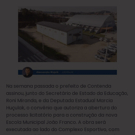
Na semana passada o prefeito de Contenda
assinou, junto do Secretário de Estado da Educação,
Roni Miranda, e da Deputada Estadual Marcia
Huçulak, o convênio que autoriza a abertura do
processo licitatório para a construção da nova
Escola Municipal João Franco. A obra será
executada ao lado do Complexo Esportivo, com