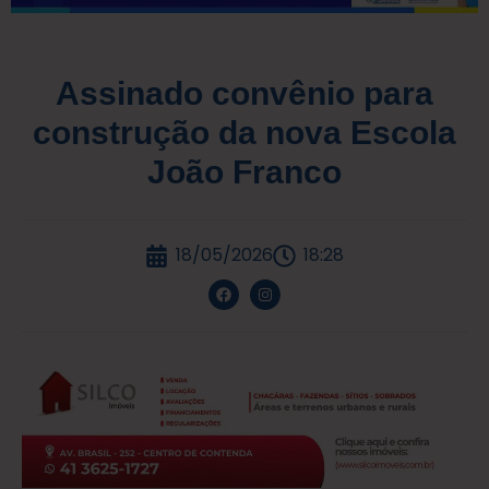
Assinado convênio para
construção da nova Escola
João Franco
18/05/2026
18:28