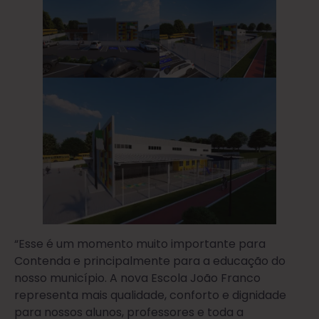
“Esse é um momento muito importante para
Contenda e principalmente para a educação do
nosso município. A nova Escola João Franco
representa mais qualidade, conforto e dignidade
para nossos alunos, professores e toda a