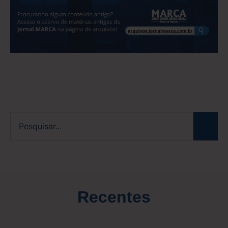
Recentes