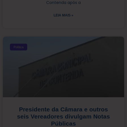
Contenda após a
LEIA MAIS »
Política
Presidente da Câmara e outros
seis Vereadores divulgam Notas
Públicas