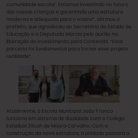
comunidade escolar. Estamos investindo no futuro
das nossas crianças e garantindo uma estrutura
moderna e adequada para o ensino”, afirmou o
prefeito, que agradeceu ao Secretário de Estado de
Educação e a Deputada Marcia pelo auxílio na
liberação do investimento para Contenda. “Essa
parceria foi fundamental para tornar esse projeto
realidade”.
Atualmente, a Escola Municipal João Franco
funciona em sistema de dualidade com o Colégio
Estadual Ziloah de Moura Carvalho. Com a
construção da nova estrutura, a unidade passará a