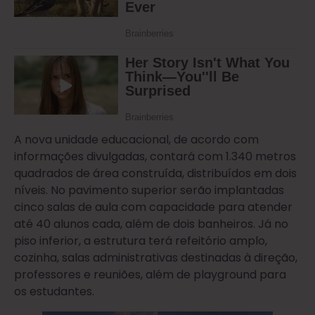
A nova unidade educacional, de acordo com
informações divulgadas, contará com 1.340 metros
quadrados de área construída, distribuídos em dois
níveis. No pavimento superior serão implantadas
cinco salas de aula com capacidade para atender
até 40 alunos cada, além de dois banheiros. Já no
piso inferior, a estrutura terá refeitório amplo,
cozinha, salas administrativas destinadas à direção,
professores e reuniões, além de playground para
os estudantes.