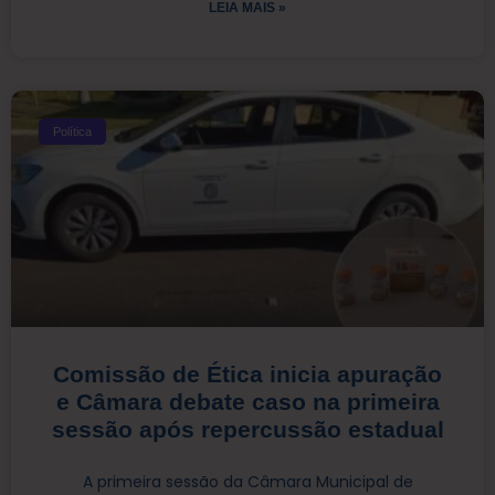
LEIA MAIS »
Política
Comissão de Ética inicia apuração
e Câmara debate caso na primeira
sessão após repercussão estadual
A primeira sessão da Câmara Municipal de