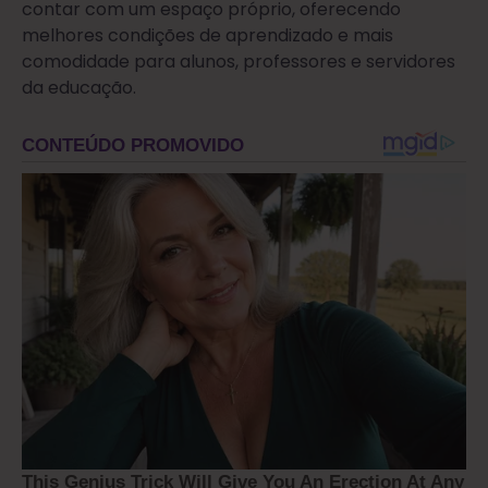
contar com um espaço próprio, oferecendo
melhores condições de aprendizado e mais
comodidade para alunos, professores e servidores
da educação.