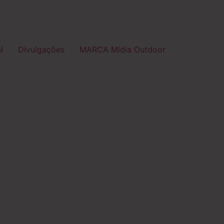
l
Divulgações
MARCA Mídia Outdoor