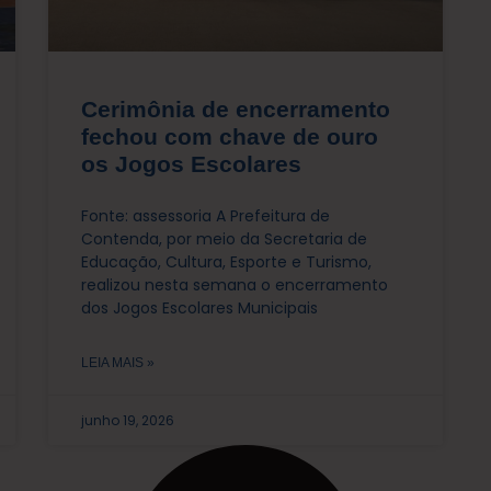
Cerimônia de encerramento
fechou com chave de ouro
os Jogos Escolares
Fonte: assessoria A Prefeitura de
Contenda, por meio da Secretaria de
Educação, Cultura, Esporte e Turismo,
realizou nesta semana o encerramento
dos Jogos Escolares Municipais
LEIA MAIS »
junho 19, 2026