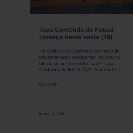
Taça Contenda de Futsal
começa nesta sexta (19)
A Prefeitura de Contenda, por meio do
Departamento de Esportes, realizou na
última semana o arbitral da 3ª Taça
Contenda de Futsal 2026. O encontro
LEIA MAIS »
junho 19, 2026