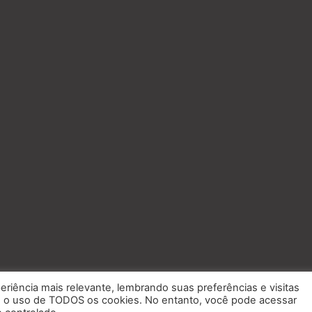
eriência mais relevante, lembrando suas preferências e visitas
om o uso de TODOS os cookies. No entanto, você pode acessar