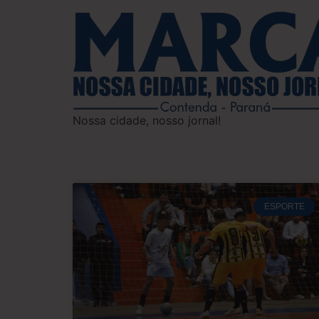
Nossa cidade, nosso jornal!
ESPORTE