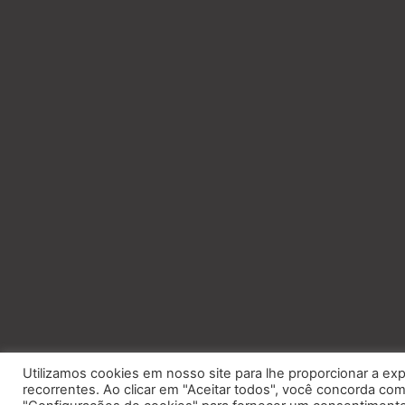
Utilizamos cookies em nosso site para lhe proporcionar a exp
recorrentes. Ao clicar em "Aceitar todos", você concorda c