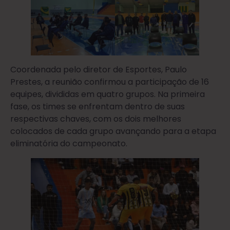
Coordenada pelo diretor de Esportes, Paulo
Prestes, a reunião confirmou a participação de 16
equipes, divididas em quatro grupos. Na primeira
fase, os times se enfrentam dentro de suas
respectivas chaves, com os dois melhores
colocados de cada grupo avançando para a etapa
eliminatória do campeonato.