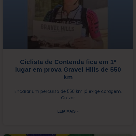
Ciclista de Contenda fica em 1º
lugar em prova Gravel Hills de 550
km
Encarar um percurso de 550 km já exige coragem.
Cruzar
LEIA MAIS »