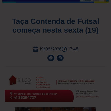
Taça Contenda de Futsal
começa nesta sexta (19)
19/06/2026
17:45