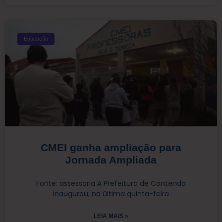
Educação
CMEI ganha ampliação para
Jornada Ampliada
Fonte: assessoria A Prefeitura de Contenda
inaugurou, na última quinta-feira
LEIA MAIS »