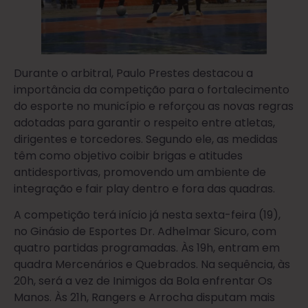
Durante o arbitral, Paulo Prestes destacou a
importância da competição para o fortalecimento
do esporte no município e reforçou as novas regras
adotadas para garantir o respeito entre atletas,
dirigentes e torcedores. Segundo ele, as medidas
têm como objetivo coibir brigas e atitudes
antidesportivas, promovendo um ambiente de
integração e fair play dentro e fora das quadras.
A competição terá início já nesta sexta-feira (19),
no Ginásio de Esportes Dr. Adhelmar Sicuro, com
quatro partidas programadas. Às 19h, entram em
quadra Mercenários e Quebrados. Na sequência, às
20h, será a vez de Inimigos da Bola enfrentar Os
Manos. Às 21h, Rangers e Arrocha disputam mais