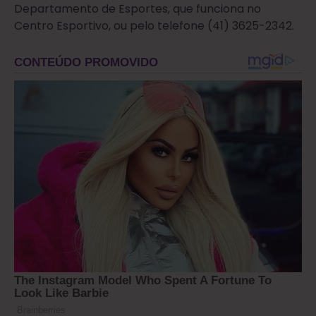
Departamento de Esportes, que funciona no
Centro Esportivo, ou pelo telefone (41) 3625-2342.