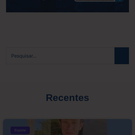
Recentes
Esporte