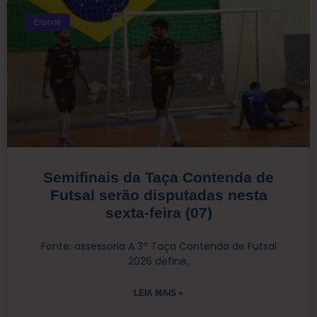
Esporte
Semifinais da Taça Contenda de
Futsal serão disputadas nesta
sexta-feira (07)
Fonte: assessoria A 3ª Taça Contenda de Futsal
2026 define,
LEIA MAIS »