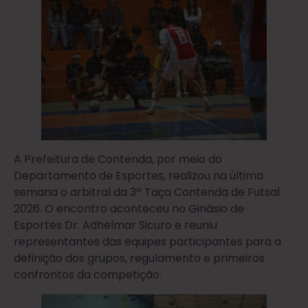
A Prefeitura de Contenda, por meio do
Departamento de Esportes, realizou na última
semana o arbitral da 3ª Taça Contenda de Futsal
2026. O encontro aconteceu no Ginásio de
Esportes Dr. Adhelmar Sicuro e reuniu
representantes das equipes participantes para a
definição dos grupos, regulamento e primeiros
confrontos da competição.