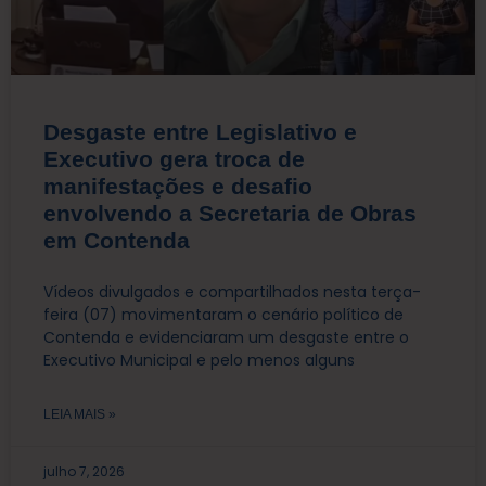
Desgaste entre Legislativo e
Executivo gera troca de
manifestações e desafio
envolvendo a Secretaria de Obras
em Contenda
Vídeos divulgados e compartilhados nesta terça-
feira (07) movimentaram o cenário político de
Contenda e evidenciaram um desgaste entre o
Executivo Municipal e pelo menos alguns
LEIA MAIS »
julho 7, 2026