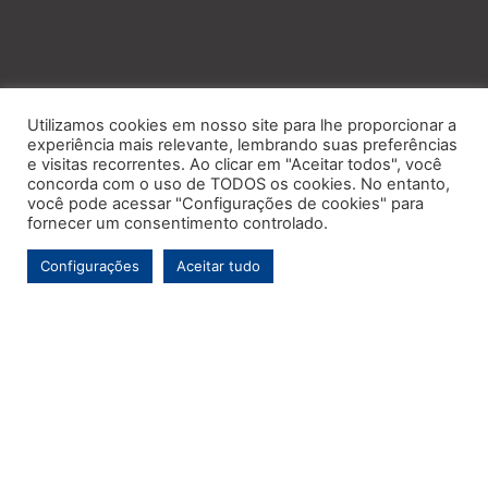
Utilizamos cookies em nosso site para lhe proporcionar a
experiência mais relevante, lembrando suas preferências
e visitas recorrentes. Ao clicar em "Aceitar todos", você
concorda com o uso de TODOS os cookies. No entanto,
você pode acessar "Configurações de cookies" para
fornecer um consentimento controlado.
Configurações
Aceitar tudo