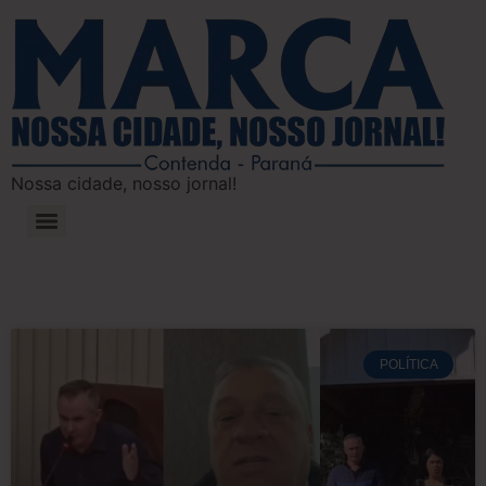
Nossa cidade, nosso jornal!
POLÍTICA