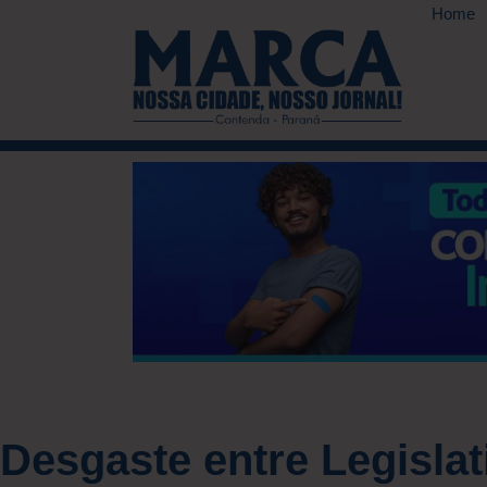
Home
Desgaste entre Legislat