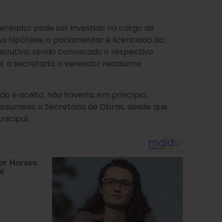
ereador pode ser investido no cargo de
a hipótese, o parlamentar é licenciado da
cutivo, sendo convocado o respectivo
r a secretaria, o vereador reassume
o e aceito, não haveria, em princípio,
ssumisse a Secretaria de Obras, desde que
nicipal.