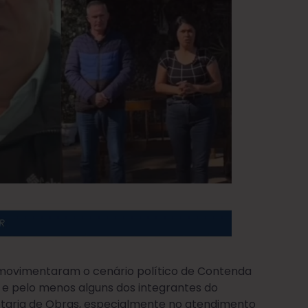
ovimentaram o cenário político de Contenda
 e pelo menos alguns dos integrantes do
retaria de Obras, especialmente no atendimento