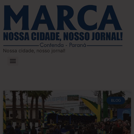
Nossa cidade, nosso jornal!
BLOG