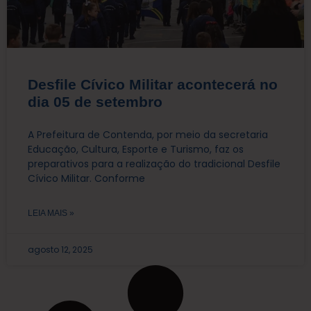
Desfile Cívico Militar acontecerá no
dia 05 de setembro
A Prefeitura de Contenda, por meio da secretaria
Educação, Cultura, Esporte e Turismo, faz os
preparativos para a realização do tradicional Desfile
Cívico Militar. Conforme
LEIA MAIS »
agosto 12, 2025