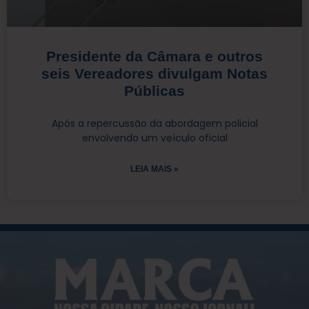
Presidente da Câmara e outros
seis Vereadores divulgam Notas
Públicas
Após a repercussão da abordagem policial
envolvendo um veículo oficial
LEIA MAIS »