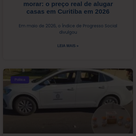
morar: o preço real de alugar
casas em Curitiba em 2026
Em maio de 2026, o Índice de Progresso Social
divulgou
LEIA MAIS »
Política