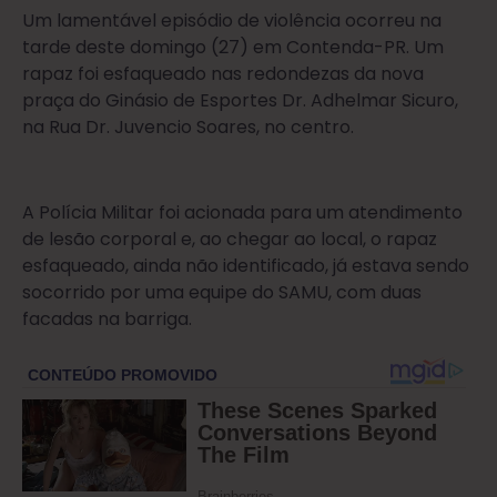
Um lamentável episódio de violência ocorreu na
tarde deste domingo (27) em Contenda-PR. Um
rapaz foi esfaqueado nas redondezas da nova
praça do Ginásio de Esportes Dr. Adhelmar Sicuro,
na Rua Dr. Juvencio Soares, no centro.
A Polícia Militar foi acionada para um atendimento
de lesão corporal e, ao chegar ao local, o rapaz
esfaqueado, ainda não identificado, já estava sendo
socorrido por uma equipe do SAMU, com duas
facadas na barriga.