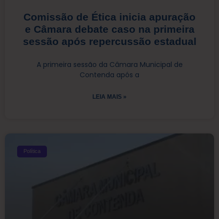
Comissão de Ética inicia apuração
e Câmara debate caso na primeira
sessão após repercussão estadual
A primeira sessão da Câmara Municipal de
Contenda após a
LEIA MAIS »
Política