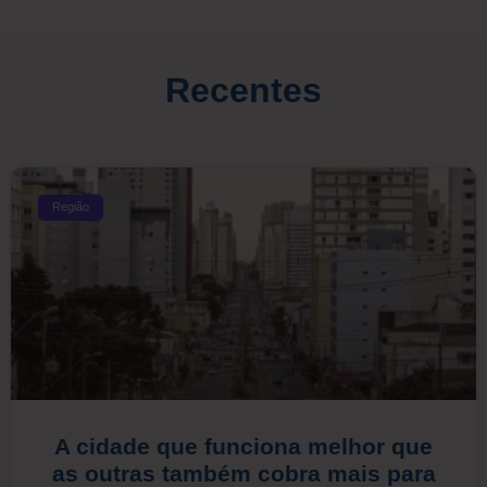
Recentes
Região
A cidade que funciona melhor que
as outras também cobra mais para