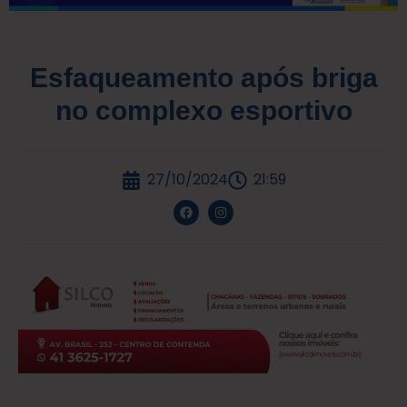
Esfaqueamento após briga
no complexo esportivo
27/10/2024
21:59