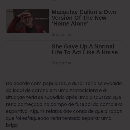
De acordo com populares, o autor teria se evadido
do local de carona em uma motocicleta e a
situação teria se sucedido após uma discussão que
teria começado no campo de futebol do complexo
esportivo. Alguns relatos dão conta de que o rapaz
que foi esfaqueado teria tentado separar uma
briga.