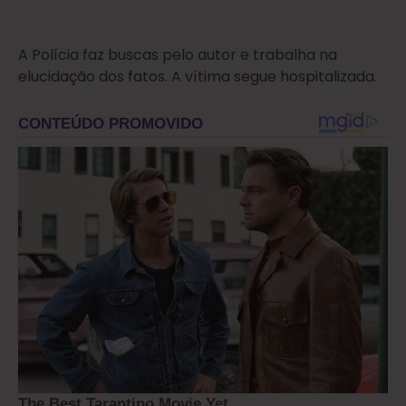
A Polícia faz buscas pelo autor e trabalha na
elucidação dos fatos. A vítima segue hospitalizada.